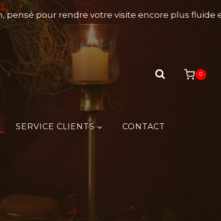
ensé pour rendre votre visite encore plus fluide et 
0
SERVICE CLIENTS
CONTACT