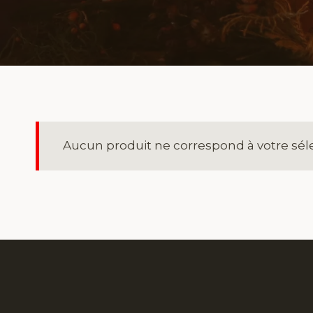
Aucun produit ne correspond à votre séle