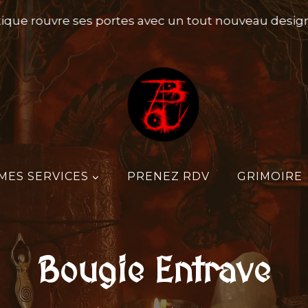
ue rouvre ses portes avec un tout nouveau design, p
MES SERVICES
PRENEZ RDV
GRIMOIRE
Bougie Entrave