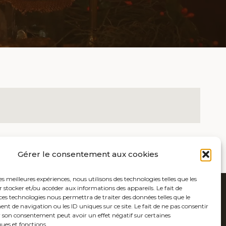
Gérer le consentement aux cookies
les meilleures expériences, nous utilisons des technologies telles que les
 stocker et/ou accéder aux informations des appareils. Le fait de
ces technologies nous permettra de traiter des données telles que le
 de navigation ou les ID uniques sur ce site. Le fait de ne pas consentir
r son consentement peut avoir un effet négatif sur certaines
ques et fonctions.