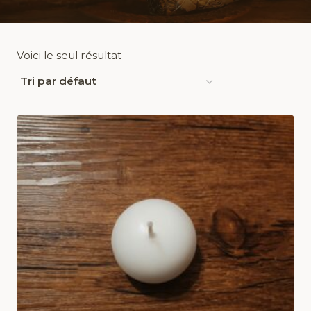
Voici le seul résultat