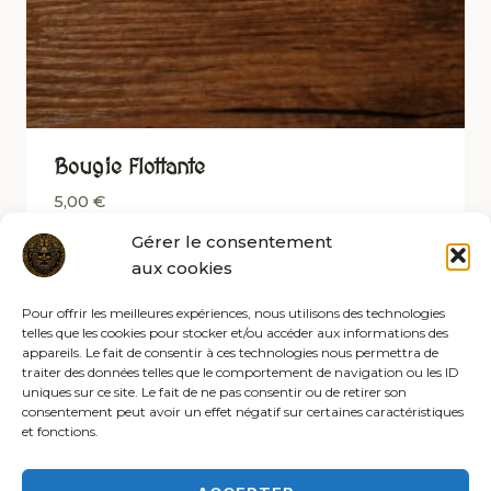
Bougie Flottante
5,00
€
Gérer le consentement
aux cookies
Pour offrir les meilleures expériences, nous utilisons des technologies
telles que les cookies pour stocker et/ou accéder aux informations des
appareils. Le fait de consentir à ces technologies nous permettra de
traiter des données telles que le comportement de navigation ou les ID
uniques sur ce site. Le fait de ne pas consentir ou de retirer son
consentement peut avoir un effet négatif sur certaines caractéristiques
et fonctions.