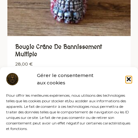
Bougie Crâne De Bannissement
Multiple
28,00
€
Gérer le consentement
aux cookies
Pour offrir les meilleures expériences, nous utilisons des technologies
telles que les cookies pour stocker et/ou accéder aux informations des
appareils. Le fait de consentir à ces technologies nous permettra de
traiter des données telles que le comportement de navigation ou les ID
uniques sur ce site. Le fait de ne pas consentir ou de retirer son
consentement peut avoir un effet négatif sur certaines caractéristiques
et fonctions.