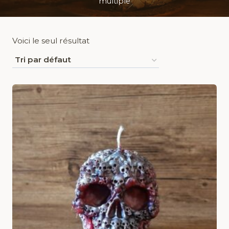
multiple
Voici le seul résultat