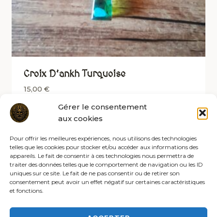
Croix D’ankh Turquoise
15,00
€
Gérer le consentement
aux cookies
Pour offrir les meilleures expériences, nous utilisons des technologies
telles que les cookies pour stocker et/ou accéder aux informations des
appareils. Le fait de consentir à ces technologies nous permettra de
traiter des données telles que le comportement de navigation ou les ID
uniques sur ce site. Le fait de ne pas consentir ou de retirer son
consentement peut avoir un effet négatif sur certaines caractéristiques
et fonctions.