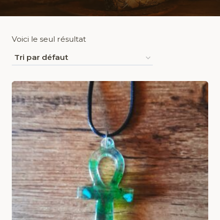
Voici le seul résultat