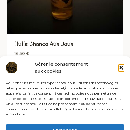
Huile Chance Aux Jeux
16,50
€
Gérer le consentement
aux cookies
Pour offrir les meilleures expériences, nous utilisons des technologies
telles que les cookies pour stocker et/ou accéder aux informations des
appareils. Le fait de consentir à ces technologies nous permettra de
traiter des données telles que le comportement de navigation ou les ID
uniques sur ce site. Le fait de ne pas consentir ou de retirer son
consentement peut avoir un effet négatif sur certaines caractéristiques
et fonctions.