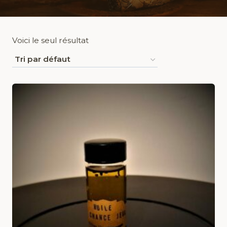
Voici le seul résultat