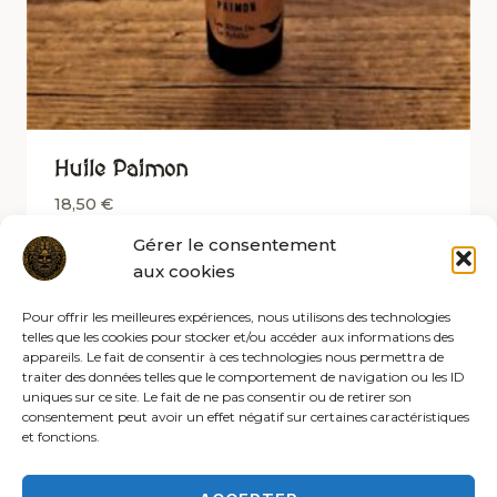
Huile Paimon
18,50
€
Gérer le consentement
aux cookies
Pour offrir les meilleures expériences, nous utilisons des technologies
telles que les cookies pour stocker et/ou accéder aux informations des
appareils. Le fait de consentir à ces technologies nous permettra de
traiter des données telles que le comportement de navigation ou les ID
uniques sur ce site. Le fait de ne pas consentir ou de retirer son
consentement peut avoir un effet négatif sur certaines caractéristiques
et fonctions.