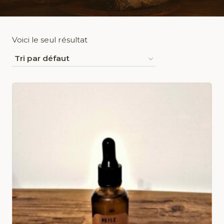
Voici le seul résultat