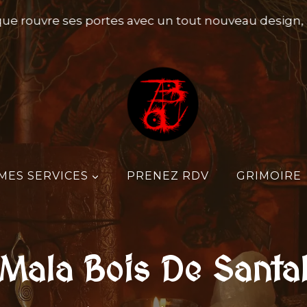
 rouvre ses portes avec un tout nouveau design, pen
MES SERVICES
PRENEZ RDV
GRIMOIRE
Mala Bois De Santa