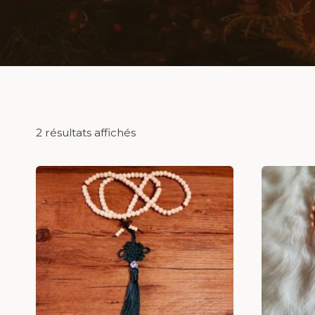
2 résultats affichés