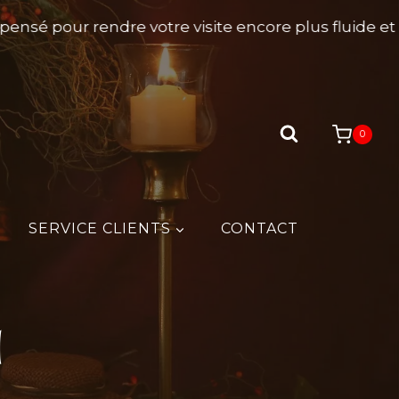
sé pour rendre votre visite encore plus fluide et ag
0
SERVICE CLIENTS
CONTACT
l