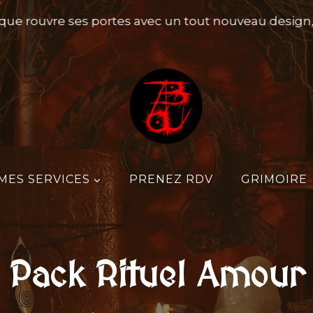
e rouvre ses portes avec un tout nouveau design, pe
MES SERVICES
PRENEZ RDV
GRIMOIRE
Pack Rituel Amour