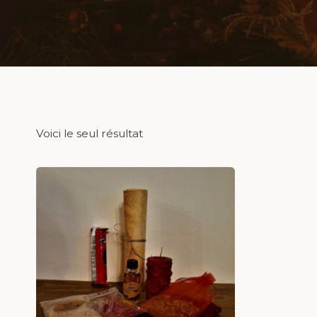
Voici le seul résultat