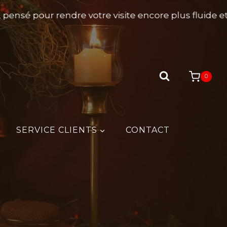
nsé pour rendre votre visite encore plus fluide et a
0
SERVICE CLIENTS
CONTACT