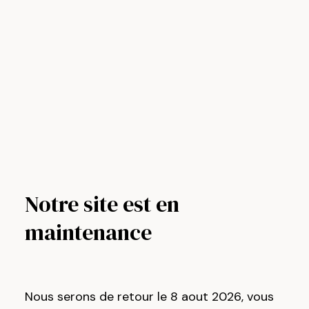
Notre site est en
maintenance
Nous serons de retour le 8 aout 2026, vous