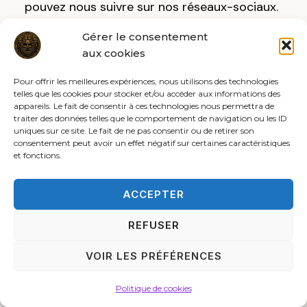
pouvez nous suivre sur nos réseaux-sociaux.
Gérer le consentement
aux cookies
YouTube
Instagram
Facebook
Pour offrir les meilleures expériences, nous utilisons des technologies
telles que les cookies pour stocker et/ou accéder aux informations des
appareils. Le fait de consentir à ces technologies nous permettra de
traiter des données telles que le comportement de navigation ou les ID
uniques sur ce site. Le fait de ne pas consentir ou de retirer son
consentement peut avoir un effet négatif sur certaines caractéristiques
et fonctions.
ACCEPTER
REFUSER
VOIR LES PRÉFÉRENCES
Politique de cookies