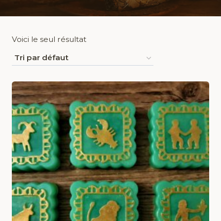
Voici le seul résultat