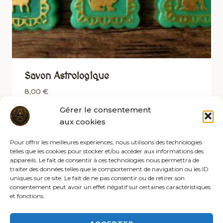
Savon Astrologique
8,00
€
Gérer le consentement
aux cookies
Pour offrir les meilleures expériences, nous utilisons des technologies
telles que les cookies pour stocker et/ou accéder aux informations des
appareils. Le fait de consentir à ces technologies nous permettra de
traiter des données telles que le comportement de navigation ou les ID
uniques sur ce site. Le fait de ne pas consentir ou de retirer son
consentement peut avoir un effet négatif sur certaines caractéristiques
et fonctions.