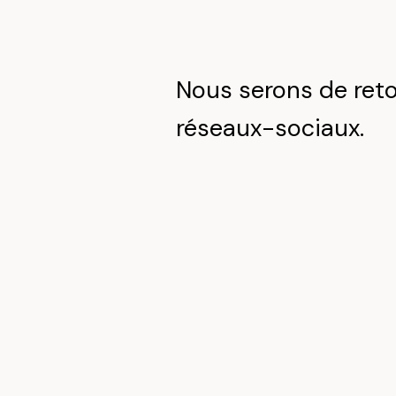
Nous serons de reto
réseaux-sociaux.