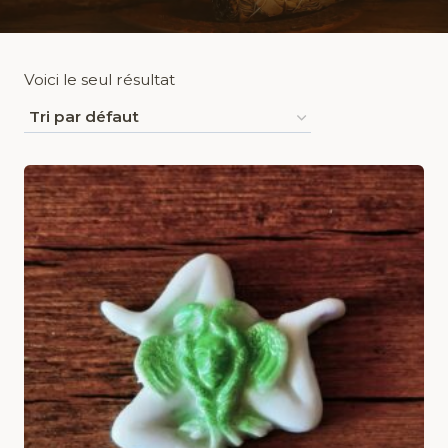
Voici le seul résultat