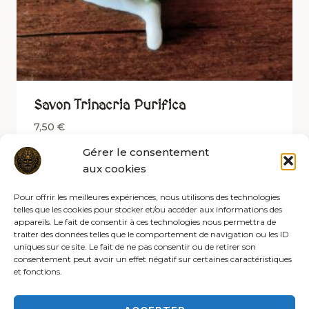
Savon Trinacria Purifica
7,50
€
Gérer le consentement
aux cookies
Pour offrir les meilleures expériences, nous utilisons des technologies
telles que les cookies pour stocker et/ou accéder aux informations des
appareils. Le fait de consentir à ces technologies nous permettra de
traiter des données telles que le comportement de navigation ou les ID
uniques sur ce site. Le fait de ne pas consentir ou de retirer son
consentement peut avoir un effet négatif sur certaines caractéristiques
et fonctions.