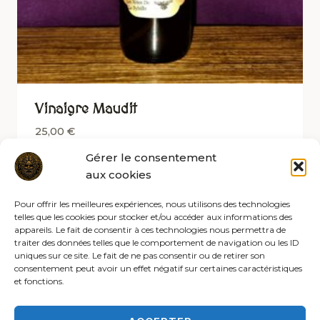
Vinaigre Maudit
25,00
€
Gérer le consentement
aux cookies
Pour offrir les meilleures expériences, nous utilisons des technologies
telles que les cookies pour stocker et/ou accéder aux informations des
appareils. Le fait de consentir à ces technologies nous permettra de
traiter des données telles que le comportement de navigation ou les ID
uniques sur ce site. Le fait de ne pas consentir ou de retirer son
consentement peut avoir un effet négatif sur certaines caractéristiques
et fonctions.