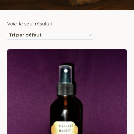
Voici le seul résultat