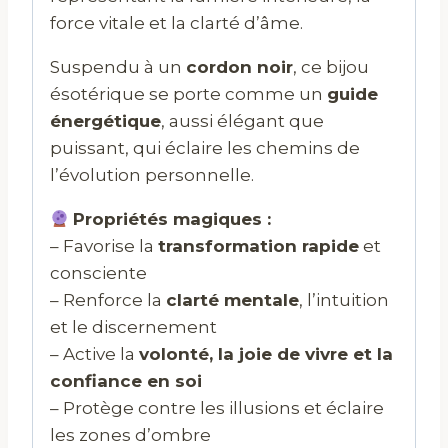
force vitale et la clarté d’âme.
Suspendu à un
cordon noir
, ce bijou
ésotérique se porte comme un
guide
énergétique
, aussi élégant que
puissant, qui éclaire les chemins de
l’évolution personnelle.
Propriétés magiques :
– Favorise la
transformation rapide
et
consciente
– Renforce la
clarté mentale
, l’intuition
et le discernement
– Active la
volonté, la joie de vivre et la
confiance en soi
– Protège contre les illusions et éclaire
les zones d’ombre