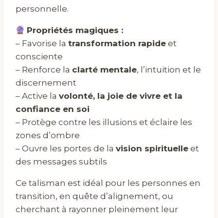
personnelle.
Propriétés magiques :
– Favorise la
transformation rapide
et
consciente
– Renforce la
clarté mentale
, l’intuition et le
discernement
– Active la
volonté, la joie de vivre et la
confiance en soi
– Protège contre les illusions et éclaire les
zones d’ombre
– Ouvre les portes de la
vision spirituelle
et
des messages subtils
Ce talisman est idéal pour les personnes en
transition, en quête d’alignement, ou
cherchant à rayonner pleinement leur