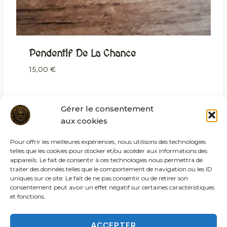
Pendentif De La Chance
15,00
€
Gérer le consentement
aux cookies
Pour offrir les meilleures expériences, nous utilisons des technologies
telles que les cookies pour stocker et/ou accéder aux informations des
appareils. Le fait de consentir à ces technologies nous permettra de
traiter des données telles que le comportement de navigation ou les ID
uniques sur ce site. Le fait de ne pas consentir ou de retirer son
consentement peut avoir un effet négatif sur certaines caractéristiques
et fonctions.
ACCEPTER