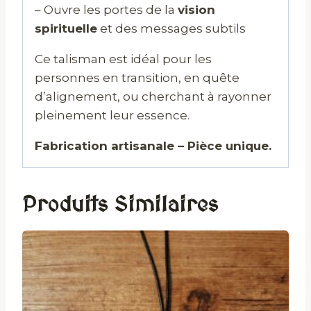
– Ouvre les portes de la
vision
spirituelle
et des messages subtils
Ce talisman est idéal pour les
personnes en transition, en quête
d’alignement, ou cherchant à rayonner
pleinement leur essence.
Fabrication artisanale – Pièce unique.
Produits Similaires