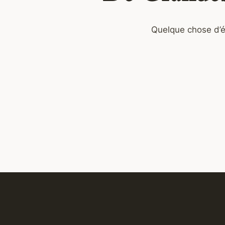
Quelque chose d’én