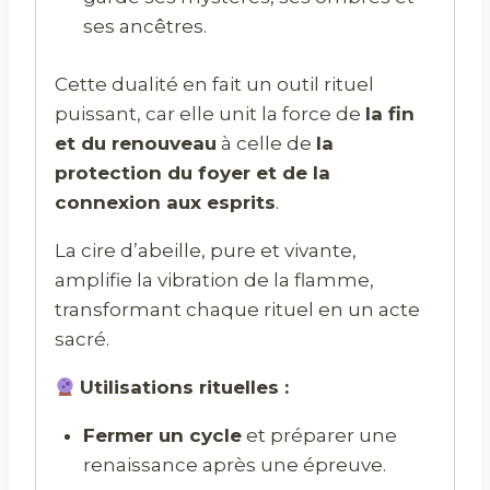
ses ancêtres.
Cette dualité en fait un outil rituel
puissant, car elle unit la force de
la fin
et du renouveau
à celle de
la
protection du foyer et de la
connexion aux esprits
.
La cire d’abeille, pure et vivante,
amplifie la vibration de la flamme,
transformant chaque rituel en un acte
sacré.
Utilisations rituelles :
Fermer un cycle
et préparer une
renaissance après une épreuve.