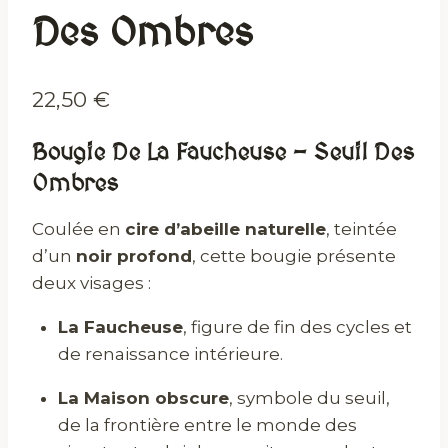
Des Ombres
22,50
€
Bougie De La Faucheuse – Seuil Des
Ombres
Coulée en
cire d’abeille naturelle
, teintée
d’un
noir profond
, cette bougie présente
deux visages :
La Faucheuse
, figure de fin des cycles et
de renaissance intérieure.
La Maison obscure
, symbole du seuil,
de la frontière entre le monde des