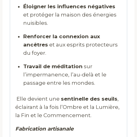
Éloigner les influences négatives
et protéger la maison des énergies
nuisibles.
Renforcer la connexion aux
ancêtres
et aux esprits protecteurs
du foyer.
Travail de méditation
sur
l’impermanence, l’au-delà et le
passage entre les mondes.
Elle devient une
sentinelle des seuils
,
éclairant à la fois l’Ombre et la Lumière,
la Fin et le Commencement.
Fabrication artisanale