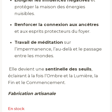
Éloigner les influences négatives
et
protéger la maison des énergies
nuisibles.
Renforcer la connexion aux ancêtres
et aux esprits protecteurs du foyer.
Travail de méditation
sur
l’impermanence, l’au-delà et le passage
entre les mondes.
Elle devient une
sentinelle des seuils
,
éclairant à la fois l’Ombre et la Lumière, la
Fin et le Commencement.
Fabrication artisanale
En stock