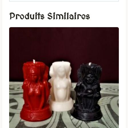
Produits Similaires