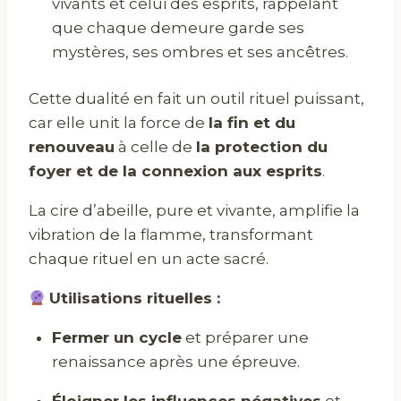
vivants et celui des esprits, rappelant
que chaque demeure garde ses
mystères, ses ombres et ses ancêtres.
Cette dualité en fait un outil rituel puissant,
car elle unit la force de
la fin et du
renouveau
à celle de
la protection du
foyer et de la connexion aux esprits
.
La cire d’abeille, pure et vivante, amplifie la
vibration de la flamme, transformant
chaque rituel en un acte sacré.
Utilisations rituelles :
Fermer un cycle
et préparer une
renaissance après une épreuve.