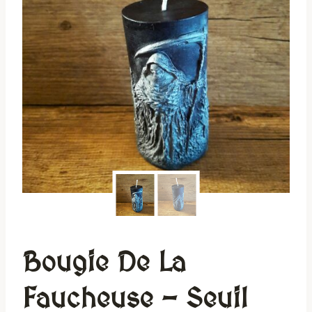
Bougie De La
Faucheuse – Seuil