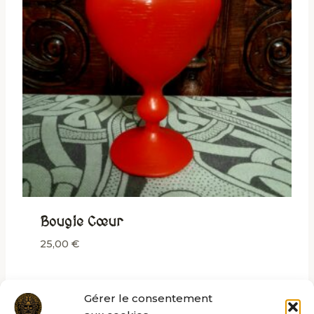
Bougie Cœur
25,00
€
Gérer le consentement