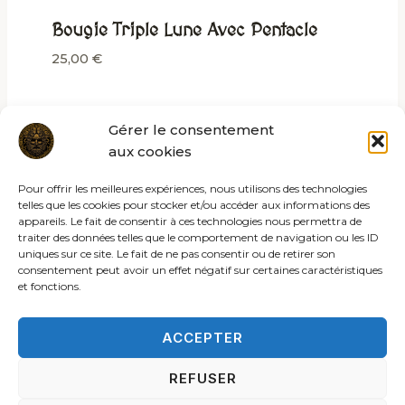
Bougie Triple Lune Avec Pentacle
25,00
€
Gérer le consentement
aux cookies
Pour offrir les meilleures expériences, nous utilisons des technologies
telles que les cookies pour stocker et/ou accéder aux informations des
appareils. Le fait de consentir à ces technologies nous permettra de
traiter des données telles que le comportement de navigation ou les ID
uniques sur ce site. Le fait de ne pas consentir ou de retirer son
consentement peut avoir un effet négatif sur certaines caractéristiques
et fonctions.
ACCEPTER
REFUSER
© 2026 Les rites de la sybille