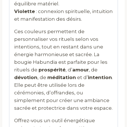
équilibre matériel.
Violette
: connexion spirituelle, intuition
et manifestation des désirs.
Ces couleurs permettent de
personnaliser vos rituels selon vos
intentions, tout en restant dans une
énergie harmonieuse et sacrée. La
bougie Habundia est parfaite pour les
rituels de
prospérité
, d’
amour
, de
dévotion
, de
méditation
et d’
intention
.
Elle peut être utilisée lors de
cérémonies, d’offrandes, ou
simplement pour créer une ambiance
sacrée et protectrice dans votre espace.
Offrez-vous un outil énergétique