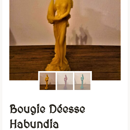
Bougie Déesse
Habundia