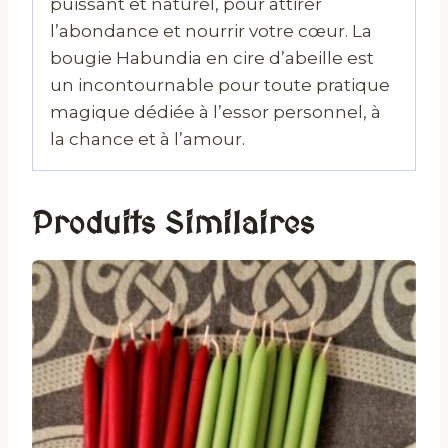
puissant et naturel, pour attirer
l’abondance et nourrir votre cœur. La
bougie Habundia en cire d’abeille est
un incontournable pour toute pratique
magique dédiée à l’essor personnel, à
la chance et à l’amour.
Produits Similaires