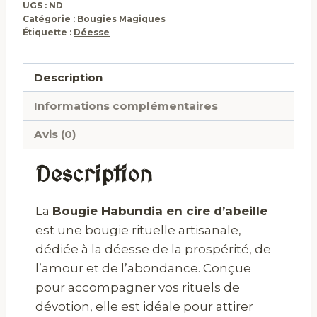
UGS :
ND
Catégorie :
Bougies Magiques
Étiquette :
Déesse
Description
Informations complémentaires
Avis (0)
Description
La
Bougie Habundia en cire d’abeille
est une bougie rituelle artisanale,
dédiée à la déesse de la prospérité, de
l’amour et de l’abondance. Conçue
pour accompagner vos rituels de
dévotion, elle est idéale pour attirer