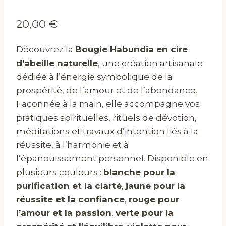
20,00
€
Découvrez la
Bougie Habundia en cire
d’abeille naturelle
, une création artisanale
dédiée à l’énergie symbolique de la
prospérité, de l’amour et de l’abondance.
Façonnée à la main, elle accompagne vos
pratiques spirituelles, rituels de dévotion,
méditations et travaux d’intention liés à la
réussite, à l’harmonie et à
l’épanouissement personnel. Disponible en
plusieurs couleurs :
blanche pour la
purification et la clarté
,
jaune pour la
réussite et la confiance
,
rouge pour
l’amour et la passion
,
verte pour la