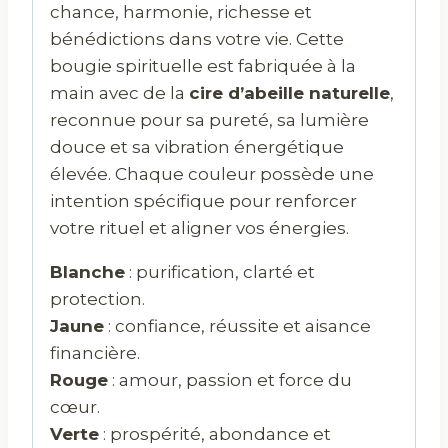
chance, harmonie, richesse et
bénédictions dans votre vie. Cette
bougie spirituelle est fabriquée à la
main avec de la
cire d’abeille naturelle
,
reconnue pour sa pureté, sa lumière
douce et sa vibration énergétique
élevée. Chaque couleur possède une
intention spécifique pour renforcer
votre rituel et aligner vos énergies.
Blanche
: purification, clarté et
protection.
Jaune
: confiance, réussite et aisance
financière.
Rouge
: amour, passion et force du
cœur.
Verte
: prospérité, abondance et