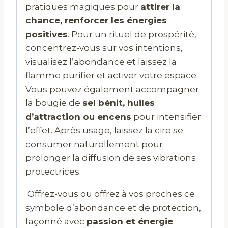
pratiques magiques pour
attirer la
chance, renforcer les énergies
positives
. Pour un rituel de prospérité,
concentrez-vous sur vos intentions,
visualisez l’abondance et laissez la
flamme purifier et activer votre espace.
Vous pouvez également accompagner
la bougie de
sel bénit, huiles
d’attraction ou encens
pour intensifier
l’effet. Après usage, laissez la cire se
consumer naturellement pour
prolonger la diffusion de ses vibrations
protectrices.
Offrez-vous ou offrez à vos proches ce
symbole d’abondance et de protection,
façonné avec
passion et énergie