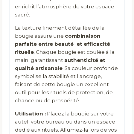
enrichit l’atmosphère de votre espace
sacré.
La texture finement détaillée de la
bougie assure une
combinaison
parfaite entre beauté et efficacité
rituelle
. Chaque bougie est coulée à la
main, garantissant
authenticité et
qualité artisanale
. Sa couleur profonde
symbolise la stabilité et l’ancrage,
faisant de cette bougie un excellent
outil pour les rituels de protection, de
chance ou de prospérité.
Utilisation :
Placez la bougie sur votre
autel, votre bureau ou dans un espace
dédié aux rituels. Allumez-la lors de vos