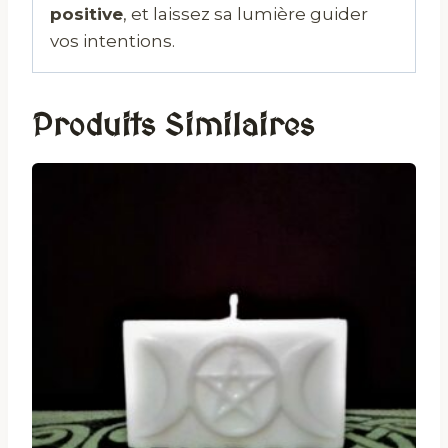
positive
, et laissez sa lumière guider
vos intentions.
Produits Similaires