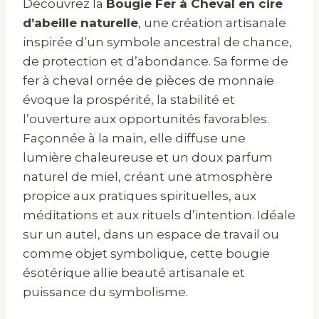
Découvrez la
Bougie Fer à Cheval en cire
d’abeille naturelle
, une création artisanale
inspirée d’un symbole ancestral de chance,
de protection et d’abondance. Sa forme de
fer à cheval ornée de pièces de monnaie
évoque la prospérité, la stabilité et
l’ouverture aux opportunités favorables.
Façonnée à la main, elle diffuse une
lumière chaleureuse et un doux parfum
naturel de miel, créant une atmosphère
propice aux pratiques spirituelles, aux
méditations et aux rituels d’intention. Idéale
sur un autel, dans un espace de travail ou
comme objet symbolique, cette bougie
ésotérique allie beauté artisanale et
puissance du symbolisme.