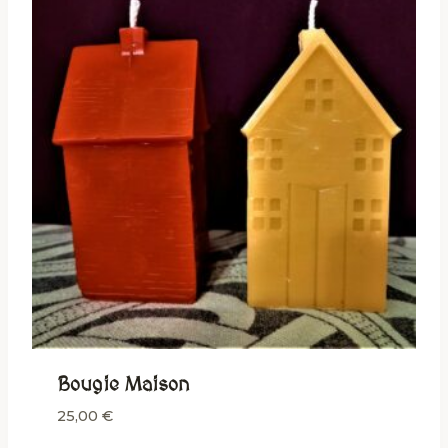
Bougie Maison
25,00
€