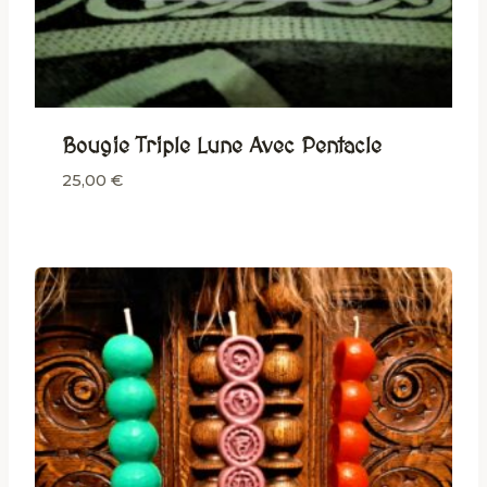
Bougie Triple Lune Avec Pentacle
25,00
€