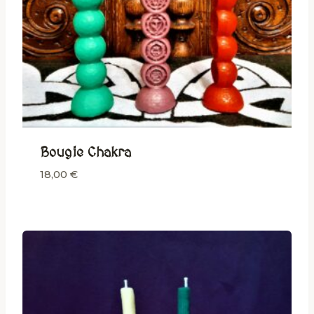
Bougie Chakra
18,00
€