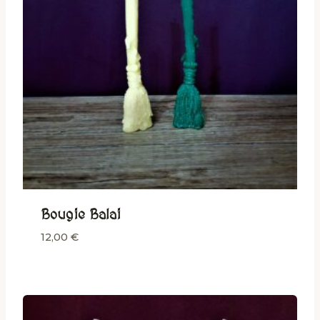
Bougie Balai
12,00
€