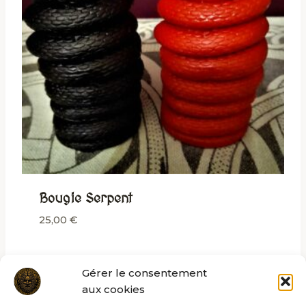
Bougie Serpent
25,00
€
Gérer le consentement
aux cookies