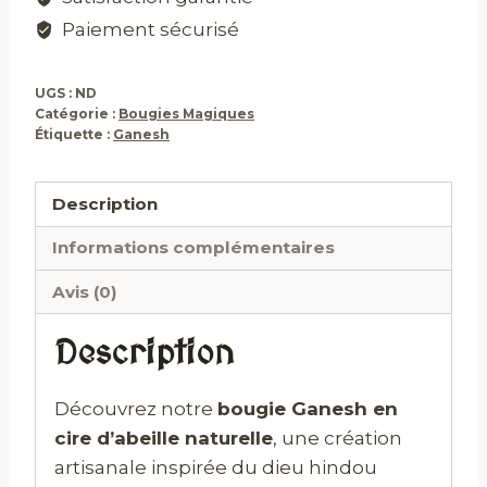
Paiement sécurisé
UGS :
ND
Catégorie :
Bougies Magiques
Étiquette :
Ganesh
Description
Informations complémentaires
Avis (0)
Description
Découvrez notre
bougie Ganesh en
cire d’abeille naturelle
, une création
artisanale inspirée du dieu hindou