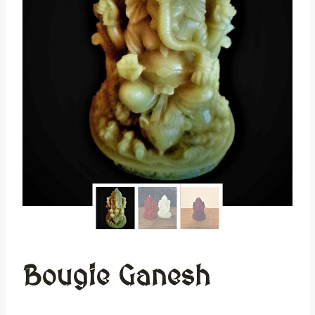
Bougie Ganesh