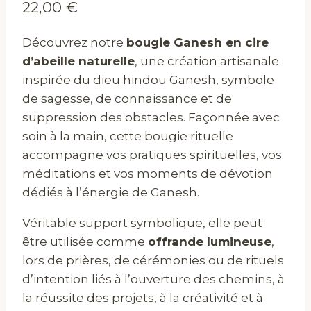
22,00
€
Découvrez notre
bougie Ganesh en cire
d’abeille naturelle
, une création artisanale
inspirée du dieu hindou Ganesh, symbole
de sagesse, de connaissance et de
suppression des obstacles. Façonnée avec
soin à la main, cette bougie rituelle
accompagne vos pratiques spirituelles, vos
méditations et vos moments de dévotion
dédiés à l’énergie de Ganesh.
Véritable support symbolique, elle peut
être utilisée comme
offrande lumineuse
,
lors de prières, de cérémonies ou de rituels
d’intention liés à l’ouverture des chemins, à
la réussite des projets, à la créativité et à