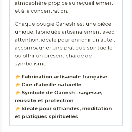
atmosphère propice au recueillement
et à la concentration.
Chaque bougie Ganesh est une pièce
unique, fabriquée artisanalement avec
attention, idéale pour enrichir un autel,
accompagner une pratique spirituelle
ou offrir un présent chargé de
symbolisme.
Fabrication artisanale française
Cire d’abeille naturelle
Symbole de Ganesh : sagesse,
réussite et protection
Idéale pour offrandes, méditation
et pratiques spirituelles