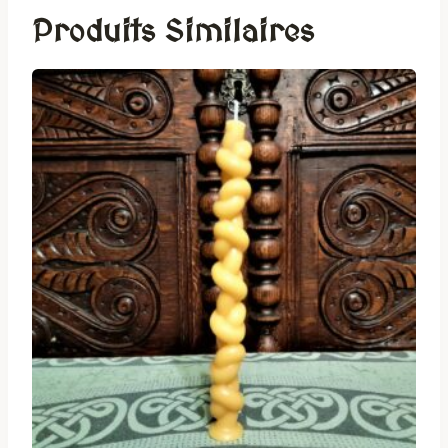
Produits Similaires