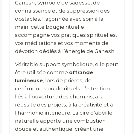
Ganesh, symbole de sagesse, de
connaissance et de suppression des
obstacles. Façonnée avec soin à la
main, cette bougie rituelle
accompagne vos pratiques spirituelles,
vos méditations et vos moments de
dévotion dédiés à l’énergie de Ganesh.
Véritable support symbolique, elle peut
être utilisée comme
offrande
lumineuse
, lors de prières, de
cérémonies ou de rituels d’intention
liés à l’ouverture des chemins, à la
réussite des projets, à la créativité et à
l’harmonie intérieure. La cire d’abeille
naturelle apporte une combustion
douce et authentique, créant une