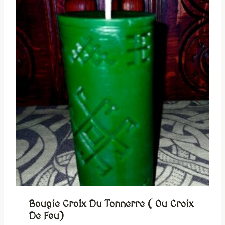
Bougie Croix Du Tonnerre ( Ou Croix
De Feu)