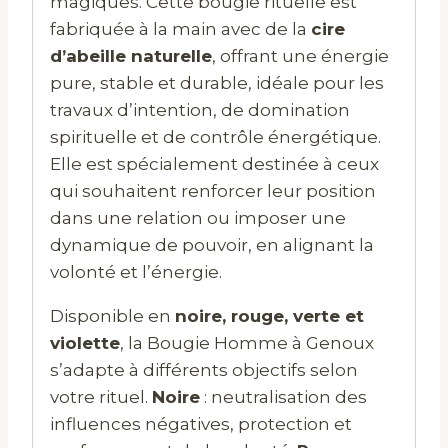
magiques. Cette bougie rituelle est
fabriquée à la main avec de la
cire
d’abeille naturelle
, offrant une énergie
pure, stable et durable, idéale pour les
travaux d’intention, de domination
spirituelle et de contrôle énergétique.
Elle est spécialement destinée à ceux
qui souhaitent renforcer leur position
dans une relation ou imposer une
dynamique de pouvoir, en alignant la
volonté et l’énergie.
Disponible en
noire, rouge, verte et
violette
, la Bougie Homme à Genoux
s’adapte à différents objectifs selon
votre rituel.
Noire
: neutralisation des
influences négatives, protection et