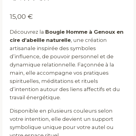
15,00
€
Découvrez la
Bougie Homme à Genoux en
cire d’abeille naturelle
, une création
artisanale inspirée des symboles
d’influence, de pouvoir personnel et de
dynamique relationnelle. Façonnée à la
main, elle accompagne vos pratiques
spirituelles, méditations et rituels
d’intention autour des liens affectifs et du
travail énergétique.
Disponible en plusieurs couleurs selon
votre intention, elle devient un support
symbolique unique pour votre autel ou
votre espace rituel.