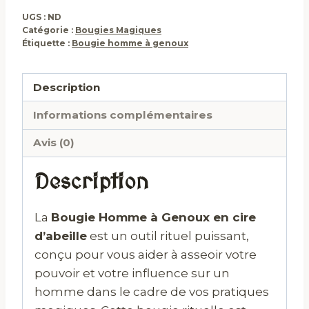
UGS :
ND
Catégorie :
Bougies Magiques
Étiquette :
Bougie homme à genoux
Description
Informations complémentaires
Avis (0)
Description
La
Bougie Homme à Genoux en cire
d’abeille
est un outil rituel puissant,
conçu pour vous aider à asseoir votre
pouvoir et votre influence sur un
homme dans le cadre de vos pratiques