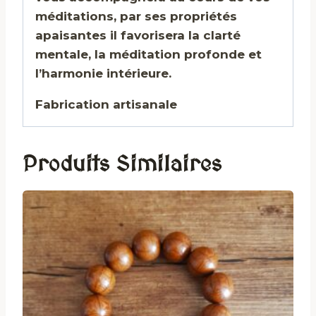
méditations, par ses propriétés
apaisantes il favorisera la clarté
mentale, la méditation profonde et
l’harmonie intérieure.
Fabrication artisanale
Produits Similaires