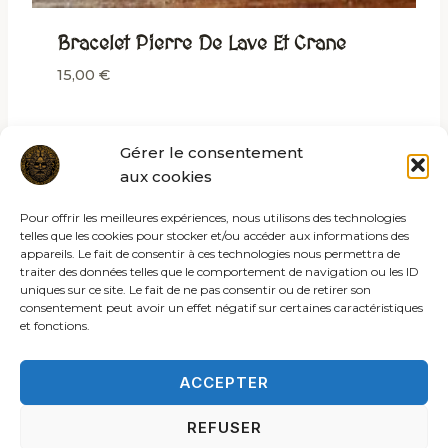
Bracelet Pierre De Lave Et Crane
15,00
€
Gérer le consentement
aux cookies
Pour offrir les meilleures expériences, nous utilisons des technologies
telles que les cookies pour stocker et/ou accéder aux informations des
appareils. Le fait de consentir à ces technologies nous permettra de
traiter des données telles que le comportement de navigation ou les ID
uniques sur ce site. Le fait de ne pas consentir ou de retirer son
consentement peut avoir un effet négatif sur certaines caractéristiques
et fonctions.
ACCEPTER
REFUSER
© 2026 Les rites de la sybille