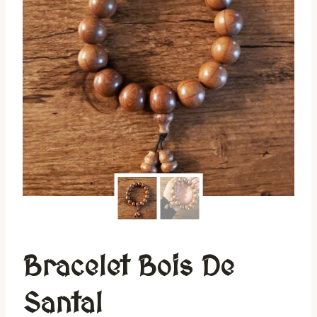
Bracelet Bois De
Santal