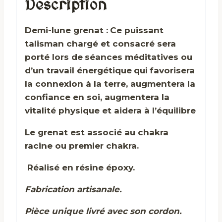
Description
Demi-lune grenat :
Ce puissant
talisman chargé et consacré sera
porté lors de
séances méditatives ou
d’un travail énergétique
qui
favorisera
la connexion à la terre, augmentera la
confiance en soi, augmentera
la
vitalité physique et aidera à l’équilibre
Le grenat est associé au chakra
racine ou premier chakra.
Réalisé en résine époxy.
Fabrication artisanale.
Pièce unique livré avec son cordon.