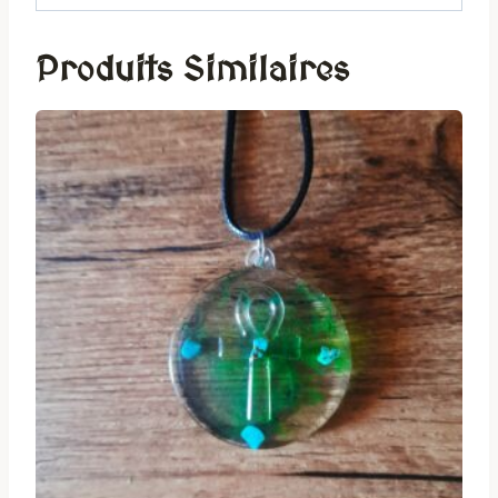
Produits Similaires