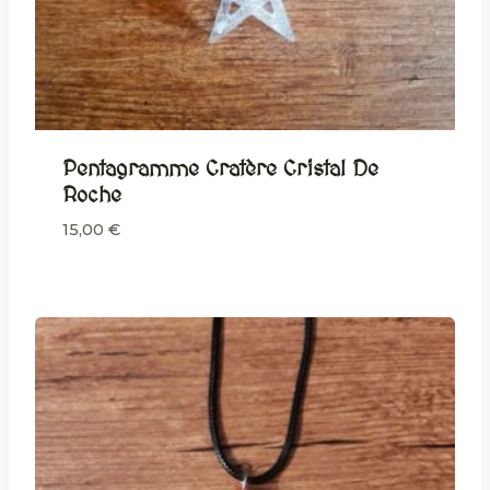
Pentagramme Cratère Cristal De
Roche
15,00
€