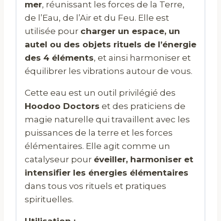
mer
, réunissant les forces de la Terre,
de l’Eau, de l’Air et du Feu. Elle est
utilisée pour
charger un espace, un
autel ou des objets rituels de l’énergie
des 4 éléments
, et ainsi harmoniser et
équilibrer les vibrations autour de vous.
Cette eau est un outil privilégié des
Hoodoo Doctors
et des praticiens de
magie naturelle qui travaillent avec les
puissances de la terre et les forces
élémentaires. Elle agit comme un
catalyseur pour
éveiller, harmoniser et
intensifier les énergies élémentaires
dans tous vos rituels et pratiques
spirituelles.
Utilisation :