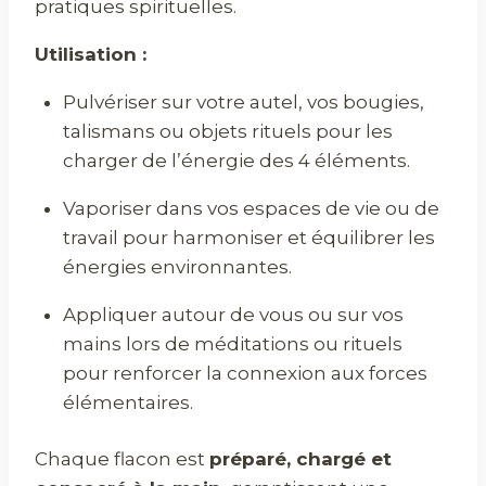
pratiques spirituelles.
Utilisation :
Pulvériser sur votre autel, vos bougies,
talismans ou objets rituels pour les
charger de l’énergie des 4 éléments.
Vaporiser dans vos espaces de vie ou de
travail pour harmoniser et équilibrer les
énergies environnantes.
Appliquer autour de vous ou sur vos
mains lors de méditations ou rituels
pour renforcer la connexion aux forces
élémentaires.
Chaque flacon est
préparé, chargé et