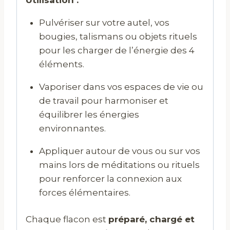
Pulvériser sur votre autel, vos
bougies, talismans ou objets rituels
pour les charger de l’énergie des 4
éléments.
Vaporiser dans vos espaces de vie ou
de travail pour harmoniser et
équilibrer les énergies
environnantes.
Appliquer autour de vous ou sur vos
mains lors de méditations ou rituels
pour renforcer la connexion aux
forces élémentaires.
Chaque flacon est
préparé, chargé et