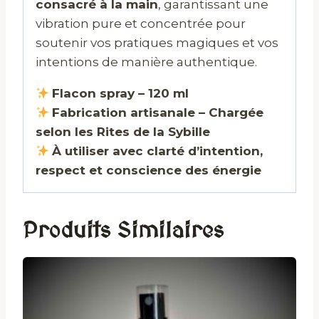
consacré à la main
, garantissant une
vibration pure et concentrée pour
soutenir vos pratiques magiques et vos
intentions de manière authentique.
Flacon spray – 120 ml
Fabrication artisanale – Chargée
selon les Rites de la Sybille
À utiliser avec clarté d’intention,
respect et conscience des énergie
Produits Similaires