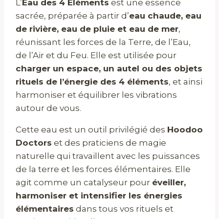
L’
Eau des 4 Éléments
est une essence
sacrée, préparée à partir d’
eau chaude, eau
de rivière, eau de pluie et eau de mer
,
réunissant les forces de la Terre, de l’Eau,
de l’Air et du Feu. Elle est utilisée pour
charger un espace, un autel ou des objets
rituels de l’énergie des 4 éléments
, et ainsi
harmoniser et équilibrer les vibrations
autour de vous.
Cette eau est un outil privilégié des
Hoodoo
Doctors
et des praticiens de magie
naturelle qui travaillent avec les puissances
de la terre et les forces élémentaires. Elle
agit comme un catalyseur pour
éveiller,
harmoniser et intensifier les énergies
élémentaires
dans tous vos rituels et