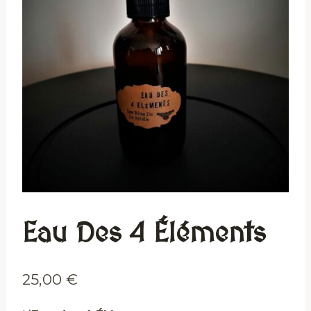
Eau Des 4 Éléments
25,00
€