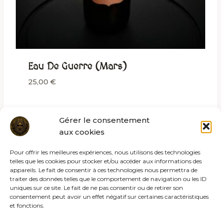
Eau De Guerre (Mars)
25,00
€
Gérer le consentement
aux cookies
Pour offrir les meilleures expériences, nous utilisons des technologies
telles que les cookies pour stocker et/ou accéder aux informations des
appareils. Le fait de consentir à ces technologies nous permettra de
traiter des données telles que le comportement de navigation ou les ID
uniques sur ce site. Le fait de ne pas consentir ou de retirer son
consentement peut avoir un effet négatif sur certaines caractéristiques
et fonctions.