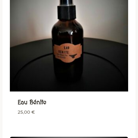
Eau Bénite
25,00
€