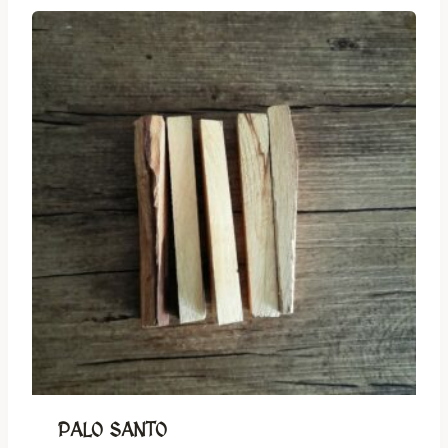
PALO SANTO