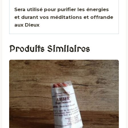
Sera utilisé pour purifier les énergies
et durant vos méditations et offrande
aux Dieux
Produits Similaires