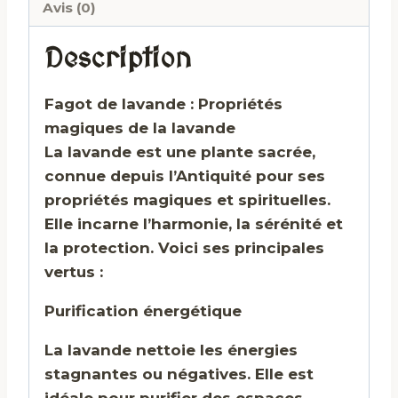
Avis (0)
Description
Fagot de lavande : Propriétés
magiques de la lavande
La lavande est une plante sacrée,
connue depuis l’Antiquité pour ses
propriétés magiques et spirituelles.
Elle incarne l’harmonie, la sérénité et
la protection. Voici ses principales
vertus :
Purification énergétique
La lavande nettoie les énergies
stagnantes ou négatives. Elle est