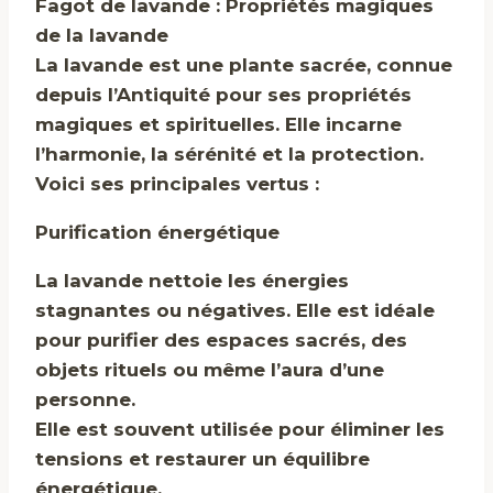
Fagot de lavande : Propriétés magiques
de la lavande
La lavande est une plante sacrée, connue
depuis l’Antiquité pour ses propriétés
magiques et spirituelles. Elle incarne
l’harmonie, la sérénité et la protection.
Voici ses principales vertus :
Purification énergétique
La lavande nettoie les énergies
stagnantes ou négatives. Elle est idéale
pour purifier des espaces sacrés, des
objets rituels ou même l’aura d’une
personne.
Elle est souvent utilisée pour éliminer les
tensions et restaurer un équilibre
énergétique.