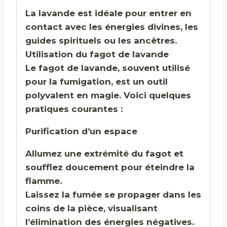
La lavande est idéale pour entrer en
contact avec les énergies divines, les
guides spirituels ou les ancêtres.
Utilisation du fagot de lavande
Le fagot de lavande, souvent utilisé
pour la fumigation, est un outil
polyvalent en magie. Voici quelques
pratiques courantes :
Purification d’un espace
Allumez une extrémité du fagot et
soufflez doucement pour éteindre la
flamme.
Laissez la fumée se propager dans les
coins de la pièce, visualisant
l’élimination des énergies négatives.