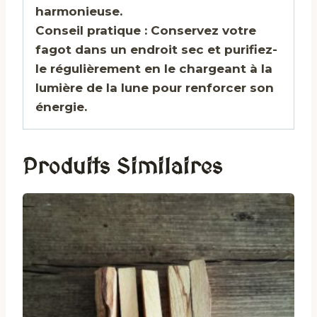
harmonieuse.
Conseil pratique : Conservez votre
fagot dans un endroit sec et purifiez-
le régulièrement en le chargeant à la
lumière de la lune pour renforcer son
énergie.
Produits Similaires