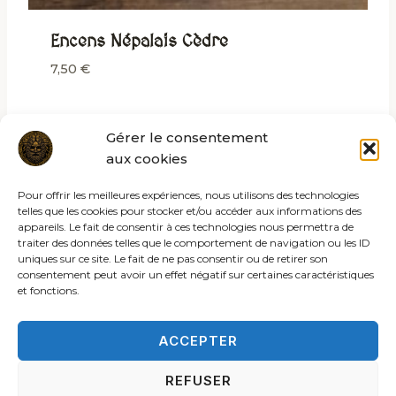
Encens Népalais Cèdre
7,50
€
Gérer le consentement
aux cookies
Pour offrir les meilleures expériences, nous utilisons des technologies
telles que les cookies pour stocker et/ou accéder aux informations des
appareils. Le fait de consentir à ces technologies nous permettra de
traiter des données telles que le comportement de navigation ou les ID
uniques sur ce site. Le fait de ne pas consentir ou de retirer son
consentement peut avoir un effet négatif sur certaines caractéristiques
et fonctions.
ACCEPTER
REFUSER
© 2026 Les rites de la sybille