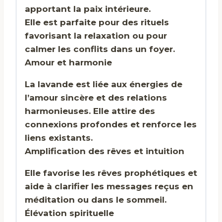
apportant la paix intérieure.
Elle est parfaite pour des rituels
favorisant la relaxation ou pour
calmer les conflits dans un foyer.
Amour et harmonie
La lavande est liée aux énergies de
l’amour sincère et des relations
harmonieuses. Elle attire des
connexions profondes et renforce les
liens existants.
Amplification des rêves et intuition
Elle favorise les rêves prophétiques et
aide à clarifier les messages reçus en
méditation ou dans le sommeil.
Élévation spirituelle