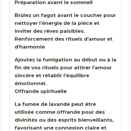
Préparation avant le sommeil
Brûlez un fagot avant le coucher pour
nettoyer l’énergie de la pièce et
inviter des rêves paisibles.
Renforcement des rituels d’amour et
d’harmonie
Ajoutez la fumigation au début ou à la
fin de vos rituels pour attirer l’amour
sincère et rétablir l’équilibre
émotionnel.
Offrande spirituelle
La fumée de lavande peut être
utilisée comme offrande pour des
divinités ou des esprits bienveillants,
favorisant une connexion claire et