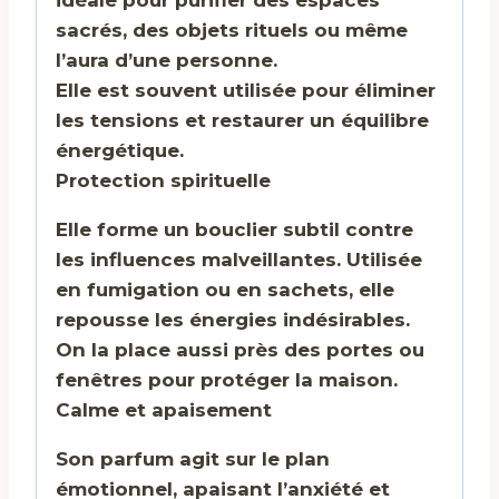
idéale pour purifier des espaces
sacrés, des objets rituels ou même
l’aura d’une personne.
Elle est souvent utilisée pour éliminer
les tensions et restaurer un équilibre
énergétique.
Protection spirituelle
Elle forme un bouclier subtil contre
les influences malveillantes. Utilisée
en fumigation ou en sachets, elle
repousse les énergies indésirables.
On la place aussi près des portes ou
fenêtres pour protéger la maison.
Calme et apaisement
Son parfum agit sur le plan
émotionnel, apaisant l’anxiété et