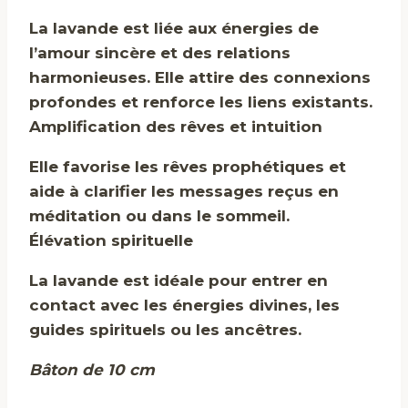
La lavande est liée aux énergies de
l’amour sincère et des relations
harmonieuses. Elle attire des connexions
profondes et renforce les liens existants.
Amplification des rêves et intuition
Elle favorise les rêves prophétiques et
aide à clarifier les messages reçus en
méditation ou dans le sommeil.
Élévation spirituelle
La lavande est idéale pour entrer en
contact avec les énergies divines, les
guides spirituels ou les ancêtres.
Bâton de 10 cm