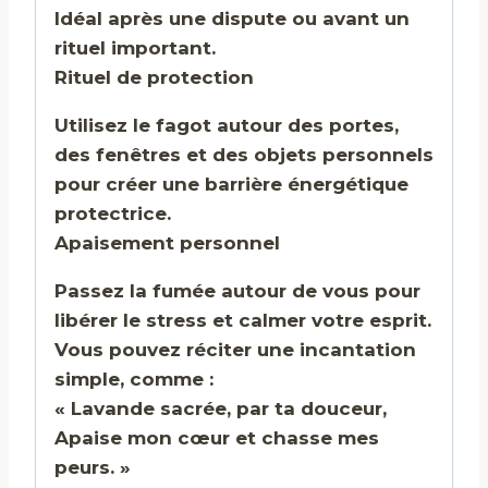
Idéal après une dispute ou avant un
rituel important.
Rituel de protection
Utilisez le fagot autour des portes,
des fenêtres et des objets personnels
pour créer une barrière énergétique
protectrice.
Apaisement personnel
Passez la fumée autour de vous pour
libérer le stress et calmer votre esprit.
Vous pouvez réciter une incantation
simple, comme :
« Lavande sacrée, par ta douceur,
Apaise mon cœur et chasse mes
peurs. »