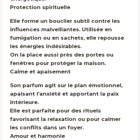
Protection spirituelle
Elle forme un bouclier subtil contre les
influences malveillantes. Utilisée en
fumigation ou en sachets, elle repousse
les énergies indésirables.
On la place aussi près des portes ou
fenêtres pour protéger la maison.
Calme et apaisement
Son parfum agit sur le plan émotionnel,
apaisant l’anxiété et apportant la paix
intérieure.
Elle est parfaite pour des rituels
favorisant la relaxation ou pour calmer
les conflits dans un foyer.
Amour et harmonie