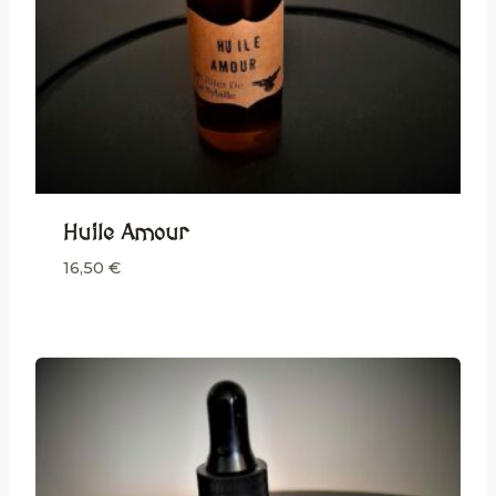
Huile Amour
16,50
€