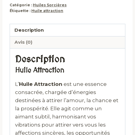
Catégorie :
Huiles Sorcières
Étiquette :
Huile attraction
Description
Avis (0)
Description
Huile Attraction
L’
Huile Attraction
est une essence
consacrée, chargée d’énergies
destinées à attirer l’amour, la chance et
la prospérité. Elle agit comme un
aimant subtil, harmonisant vos
vibrations pour attirer vers vous les
affections sincères, les opportunités