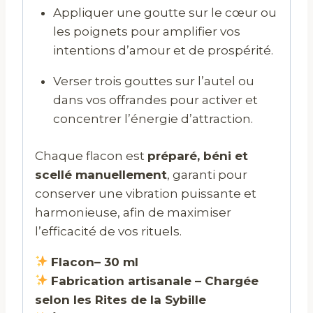
Appliquer une goutte sur le cœur ou
les poignets pour amplifier vos
intentions d’amour et de prospérité.
Verser trois gouttes sur l’autel ou
dans vos offrandes pour activer et
concentrer l’énergie d’attraction.
Chaque flacon est
préparé, béni et
scellé manuellement
, garanti pour
conserver une vibration puissante et
harmonieuse, afin de maximiser
l’efficacité de vos rituels.
Flacon– 30 ml
Fabrication artisanale – Chargée
selon les Rites de la Sybille