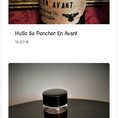
Huile Se Pencher En Avant
16,50
€