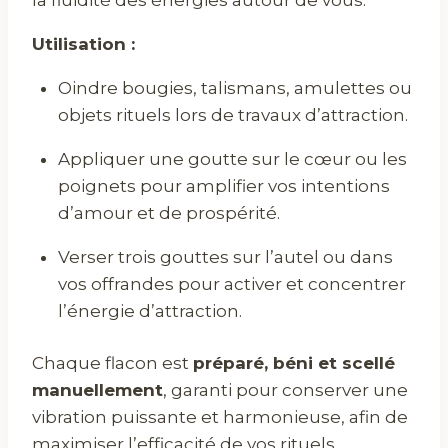
Utilisation :
Oindre bougies, talismans, amulettes ou
objets rituels lors de travaux d’attraction.
Appliquer une goutte sur le cœur ou les
poignets pour amplifier vos intentions
d’amour et de prospérité.
Verser trois gouttes sur l’autel ou dans
vos offrandes pour activer et concentrer
l’énergie d’attraction.
Chaque flacon est
préparé, béni et scellé
manuellement
, garanti pour conserver une
vibration puissante et harmonieuse, afin de
maximiser l’efficacité de vos rituels.