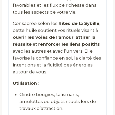
favorables et les flux de richesse dans
tous les aspects de votre vie.
Consacrée selon les
Rites de la Sybille
,
cette huile soutient vos rituels visant à
ouvrir les voies de l’amour
,
attirer la
réussite
et
renforcer les liens positifs
avec les autres et avec l’univers. Elle
favorise la confiance en soi, la clarté des
intentions et la fluidité des énergies
autour de vous.
Utilisation :
Oindre bougies, talismans,
amulettes ou objets rituels lors de
travaux d’attraction.