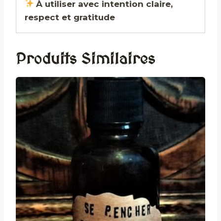
À utiliser avec intention claire,
respect et gratitude
Produits Similaires