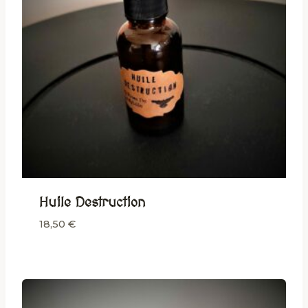
Huile Destruction
18,50
€