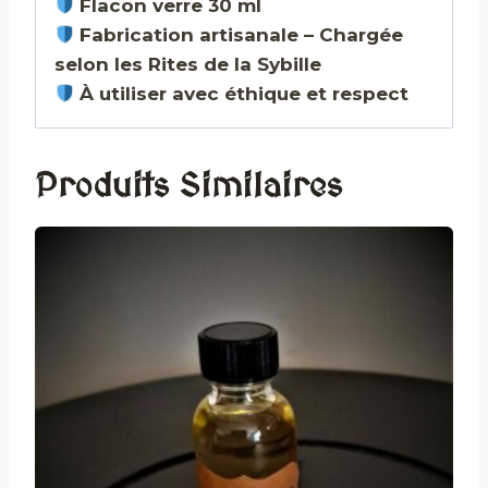
Flacon verre 30 ml
Fabrication artisanale – Chargée
selon les Rites de la Sybille
À utiliser avec éthique et respect
Produits Similaires