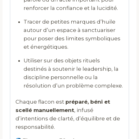
renforcer la confiance et la lucidité.
Tracer de petites marques d’huile
autour d’un espace à sanctuariser
pour poser des limites symboliques
et énergétiques.
Utiliser sur des objets rituels
destinés à soutenir le leadership, la
discipline personnelle ou la
résolution d’un problème complexe.
Chaque flacon est
préparé, béni et
scellé manuellement
, infusé
d’intentions de clarté, d’équilibre et de
responsabilité.