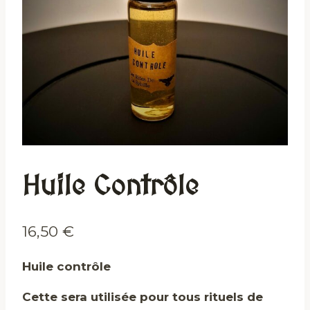
Huile Contrôle
16,50
€
Huile contrôle
Cette sera utilisée pour tous rituels de