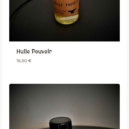
Huile Pouvoir
16,50
€