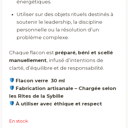
énergétiques.
Utiliser sur des objets rituels destinés à
soutenir le leadership, la discipline
personnelle ou la résolution d’un
problème complexe.
Chaque flacon est
préparé, béni et scellé
manuellement
, infusé d’intentions de
clarté, d’équilibre et de responsabilité.
Flacon verre 30 ml
Fabrication artisanale – Chargée selon
les Rites de la Sybille
À utiliser avec éthique et respect
En stock