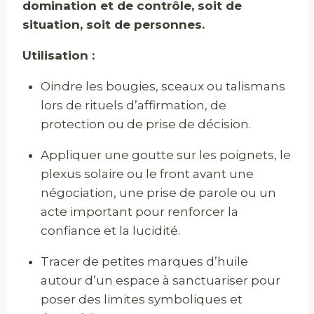
domination et de contrôle, soit de
situation, soit de personnes.
Utilisation :
Oindre les bougies, sceaux ou talismans
lors de rituels d’affirmation, de
protection ou de prise de décision.
Appliquer une goutte sur les poignets, le
plexus solaire ou le front avant une
négociation, une prise de parole ou un
acte important pour renforcer la
confiance et la lucidité.
Tracer de petites marques d’huile
autour d’un espace à sanctuariser pour
poser des limites symboliques et