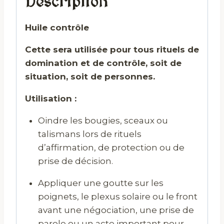
Description
Huile contrôle
Cette sera utilisée pour tous rituels de
domination et de contrôle, soit de
situation, soit de personnes.
Utilisation :
Oindre les bougies, sceaux ou
talismans lors de rituels
d’affirmation, de protection ou de
prise de décision.
Appliquer une goutte sur les
poignets, le plexus solaire ou le front
avant une négociation, une prise de
parole ou un acte important pour