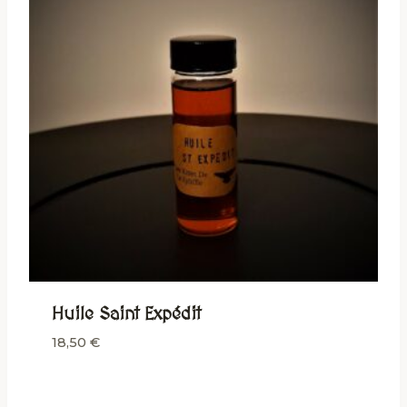
Huile Saint Expédit
18,50
€