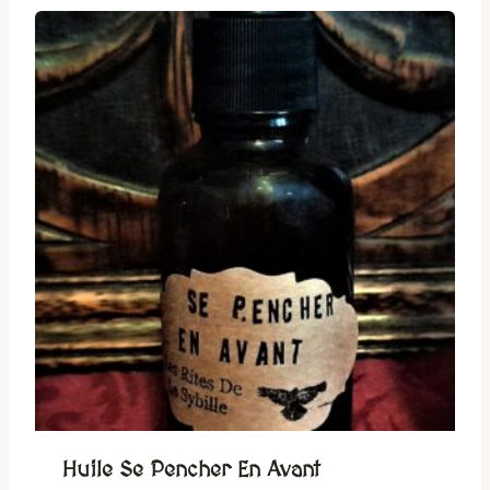
Huile Se Pencher En Avant