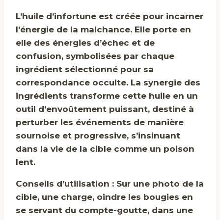
L’huile d’infortune est créée pour incarner
l’énergie de la malchance. Elle porte en
elle des énergies d’échec et de
confusion, symbolisées par chaque
ingrédient sélectionné pour sa
correspondance occulte. La synergie des
ingrédients transforme cette huile en un
outil d’envoûtement puissant, destiné à
perturber les événements de manière
sournoise et progressive, s’insinuant
dans la vie de la cible comme un poison
lent.
Conseils d’utilisation : Sur une photo de la
cible, une charge, oindre les bougies en
se servant du compte-goutte, dans une