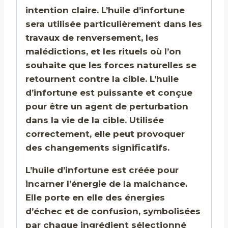
intention claire. L’huile d’infortune
sera utilisée particulièrement dans les
travaux de renversement, les
malédictions, et les rituels où l’on
souhaite que les forces naturelles se
retournent contre la cible. L’huile
d’infortune est puissante et conçue
pour être un agent de perturbation
dans la vie de la cible. Utilisée
correctement, elle peut provoquer
des changements significatifs.
L’huile d’infortune est créée pour
incarner l’énergie de la malchance.
Elle porte en elle des énergies
d’échec et de confusion, symbolisées
par chaque ingrédient sélectionné