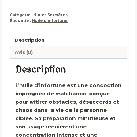
Catégorie :
Huiles Sorcières
Étiquette :
Huile d'infortune
Description
Avis (0)
Description
L’huile d’infortune est une concoction
imprégnée de malchance, conçue
pour attirer obstacles, désaccords et
chaos dans la vie de la personne
ciblée. Sa préparation minutieuse et
son usage requièrent une
concentration intense et une