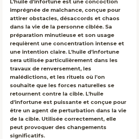
L’huile d’infortune est une concoction
imprégnée de malchance, conçue pour
attirer obstacles, désaccords et chaos
dans la vie de la personne ciblée. Sa
préparation minutieuse et son usage
requièrent une concentration intense et
une intention claire. L’huile d’infortune
sera utilisée particulièrement dans les
travaux de renversement, les
malédictions, et les rituels où l’on
souhaite que les forces naturelles se
retournent contre la cible. L’huile
d’infortune est puissante et conçue pour
être un agent de perturbation dans la vie
de la cible. Utilisée correctement, elle
peut provoquer des changements
significatifs.