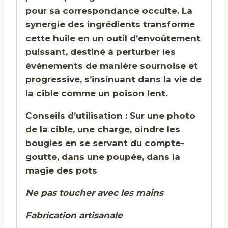
pour sa correspondance occulte. La
synergie des ingrédients transforme
cette huile en un outil d’envoûtement
puissant, destiné à perturber les
événements de manière sournoise et
progressive, s’insinuant dans la vie de
la cible comme un poison lent.
Conseils d’utilisation : Sur une photo
de la cible, une charge, oindre les
bougies en se servant du compte-
goutte, dans une poupée, dans la
magie des pots
Ne pas toucher avec les mains
Fabrication artisanale