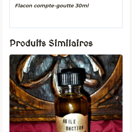
Flacon compte-goutte 30ml
Produits Similaires