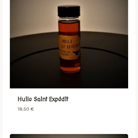
Huile Saint Expédit
18,50
€