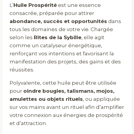
L’
Huile Prospérité
est une essence
consacrée, préparée pour attirer
abondance, succès et opportunités
dans
tous les domaines de votre vie. Chargée
selon les
Rites de la Sybille
, elle agit
comme un catalyseur énergétique,
renforçant vos intentions et favorisant la
manifestation des projets, des gains et des
réussites.
Polyvalente, cette huile peut être utilisée
pour
oindre bougies, talismans, mojos,
amulettes ou objets rituels
, ou appliquée
sur vos mains avant un rituel afin d’amplifier
votre connexion aux énergies de prospérité
et d’attraction.