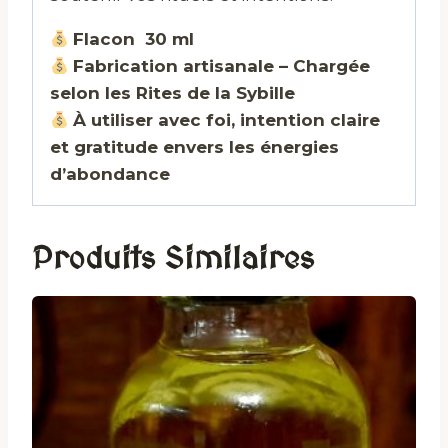
Flacon 30 ml
Fabrication artisanale – Chargée
selon les Rites de la Sybille
À utiliser avec foi, intention claire
et gratitude envers les énergies
d’abondance
Produits Similaires