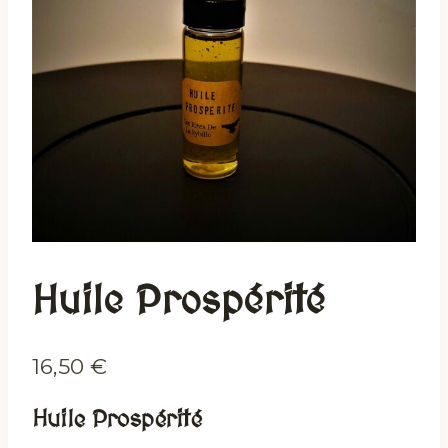
Huile Prospérité
16,50
€
Huile Prospérité