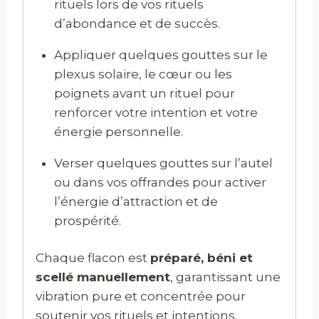
rituels lors de vos rituels
d’abondance et de succès.
Appliquer quelques gouttes sur le
plexus solaire, le cœur ou les
poignets avant un rituel pour
renforcer votre intention et votre
énergie personnelle.
Verser quelques gouttes sur l’autel
ou dans vos offrandes pour activer
l’énergie d’attraction et de
prospérité.
Chaque flacon est
préparé, béni et
scellé manuellement
, garantissant une
vibration pure et concentrée pour
soutenir vos rituels et intentions.