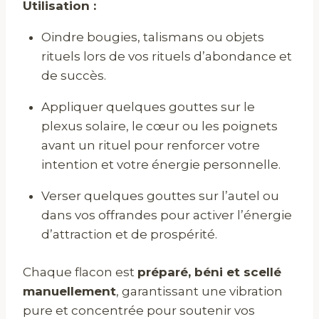
Utilisation :
Oindre bougies, talismans ou objets
rituels lors de vos rituels d’abondance et
de succès.
Appliquer quelques gouttes sur le
plexus solaire, le cœur ou les poignets
avant un rituel pour renforcer votre
intention et votre énergie personnelle.
Verser quelques gouttes sur l’autel ou
dans vos offrandes pour activer l’énergie
d’attraction et de prospérité.
Chaque flacon est
préparé, béni et scellé
manuellement
, garantissant une vibration
pure et concentrée pour soutenir vos