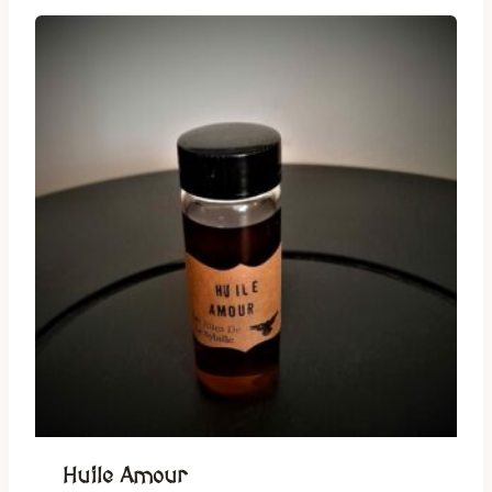
Huile Amour