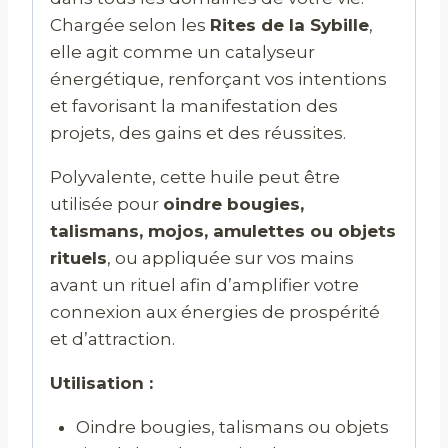
Chargée selon les
Rites de la Sybille
,
elle agit comme un catalyseur
énergétique, renforçant vos intentions
et favorisant la manifestation des
projets, des gains et des réussites.
Polyvalente, cette huile peut être
utilisée pour
oindre bougies,
talismans, mojos, amulettes ou objets
rituels
, ou appliquée sur vos mains
avant un rituel afin d’amplifier votre
connexion aux énergies de prospérité
et d’attraction.
Utilisation :
Oindre bougies, talismans ou objets