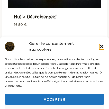
Huile Décroisement
16,50
€
Gérer le consentement
aux cookies
Pour offrir les meilleures expériences, nous utilisons des technologies
telles que les cookies pour stocker et/ou accéder aux informations des
appareils. Le fait de consentir à ces technologies nous permettra de
traiter des données telles que le comportement de navigation ou les ID
uniques sur ce site. Le fait de ne pas consentir ou de retirer son
consentement peut avoir un effet négatif sur certaines caractéristiques
et fonctions.
ACCEPTER