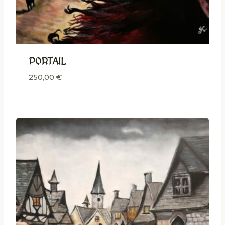
PORTAIL
250,00
€