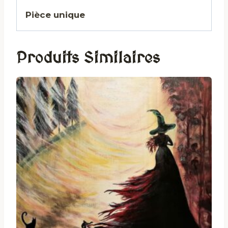
Pièce unique
Produits Similaires