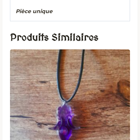
Pièce unique
Produits Similaires