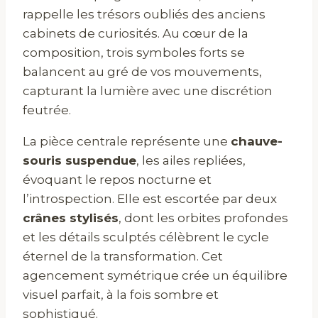
rappelle les trésors oubliés des anciens
cabinets de curiosités. Au cœur de la
composition, trois symboles forts se
balancent au gré de vos mouvements,
capturant la lumière avec une discrétion
feutrée.
La pièce centrale représente une
chauve-
souris suspendue
, les ailes repliées,
évoquant le repos nocturne et
l’introspection. Elle est escortée par deux
crânes stylisés
, dont les orbites profondes
et les détails sculptés célèbrent le cycle
éternel de la transformation. Cet
agencement symétrique crée un équilibre
visuel parfait, à la fois sombre et
sophistiqué.