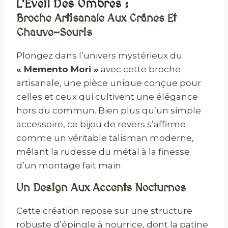
L’Éveil Des Ombres :
Broche Artisanale Aux Crânes Et
Chauve-Souris
Plongez dans l’univers mystérieux du
« Memento Mori »
avec cette broche
artisanale, une pièce unique conçue pour
celles et ceux qui cultivent une élégance
hors du commun. Bien plus qu’un simple
accessoire, ce bijou de revers s’affirme
comme un véritable talisman moderne,
mêlant la rudesse du métal à la finesse
d’un montage fait main.
Un Design Aux Accents Nocturnes
Cette création repose sur une structure
robuste d’épingle à nourrice, dont la patine