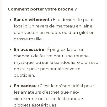
Comment porter votre broche ?
Sur un vêtement :
Elle devient le point
focal d’un revers de manteau en laine,
d’un veston en velours ou d’un gilet en
grosse maille.
En accessoire :
Épinglez-la sur un
chapeau de feutre pour une touche
mystique, ou sur la bandoulière d’un sac
en cuir pour personnaliser votre
quotidien.
En cadeau :
C’est le présent idéal pour
les amateurs d’esthétique néo-
victorienne ou les collectionneurs
d’objets ésotériques.