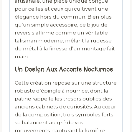
artisanale, une pièce unique conçue
pour celles et ceux qui cultivent une
élégance hors du commun. Bien plus
qu’un simple accessoire, ce bijou de
revers s’affirme comme un véritable
talisman moderne, mêlant la rudesse
du métal à la finesse d’un montage fait
main.
Un Design Aux Accents Nocturnes
Cette création repose sur une structure
robuste d’épingle à nourrice, dont la
patine rappelle les trésors oubliés des
anciens cabinets de curiosités. Au cœur
de la composition, trois symboles forts
se balancent au gré de vos
mouvements, capturant la lumière