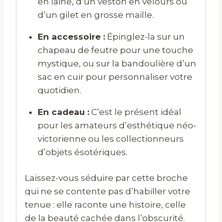
en laine, d’un veston en velours ou
d’un gilet en grosse maille.
En accessoire :
Épinglez-la sur un
chapeau de feutre pour une touche
mystique, ou sur la bandoulière d’un
sac en cuir pour personnaliser votre
quotidien.
En cadeau :
C’est le présent idéal
pour les amateurs d’esthétique néo-
victorienne ou les collectionneurs
d’objets ésotériques.
Laissez-vous séduire par cette broche
qui ne se contente pas d’habiller votre
tenue : elle raconte une histoire, celle
de la beauté cachée dans l’obscurité.