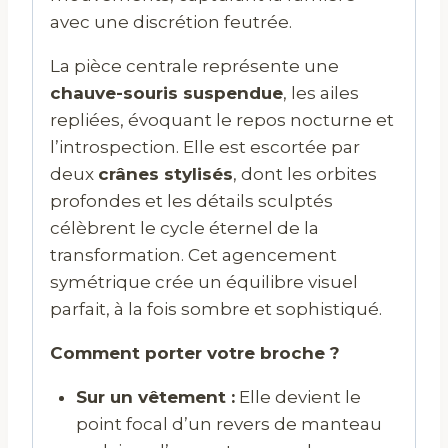
avec une discrétion feutrée.
La pièce centrale représente une
chauve-souris suspendue
, les ailes
repliées, évoquant le repos nocturne et
l’introspection. Elle est escortée par
deux
crânes stylisés
, dont les orbites
profondes et les détails sculptés
célèbrent le cycle éternel de la
transformation. Cet agencement
symétrique crée un équilibre visuel
parfait, à la fois sombre et sophistiqué.
Comment porter votre broche ?
Sur un vêtement :
Elle devient le
point focal d’un revers de manteau