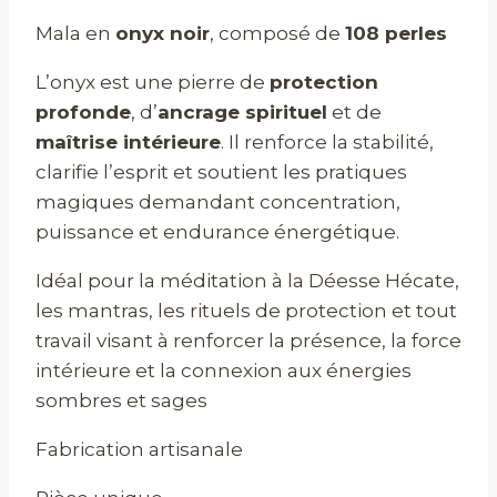
Mala en
onyx noir
, composé de
108 perles
L’onyx est une pierre de
protection
profonde
, d’
ancrage spirituel
et de
maîtrise intérieure
. Il renforce la stabilité,
clarifie l’esprit et soutient les pratiques
magiques demandant concentration,
puissance et endurance énergétique.
Idéal pour la méditation à la Déesse Hécate,
les mantras, les rituels de protection et tout
travail visant à renforcer la présence, la force
intérieure et la connexion aux énergies
sombres et sages
Fabrication artisanale