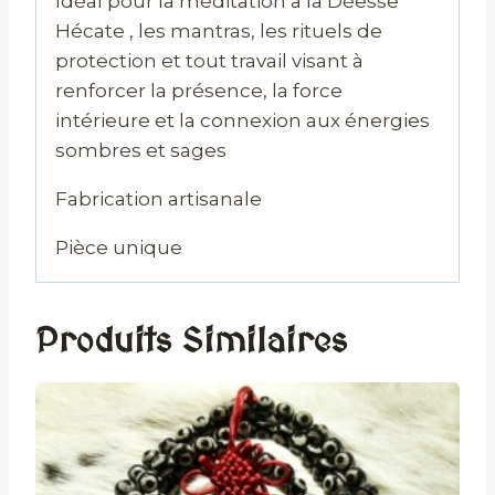
Idéal pour la méditation à la Déesse
Hécate , les mantras, les rituels de
protection et tout travail visant à
renforcer la présence, la force
intérieure et la connexion aux énergies
sombres et sages
Fabrication artisanale
Pièce unique
Produits Similaires