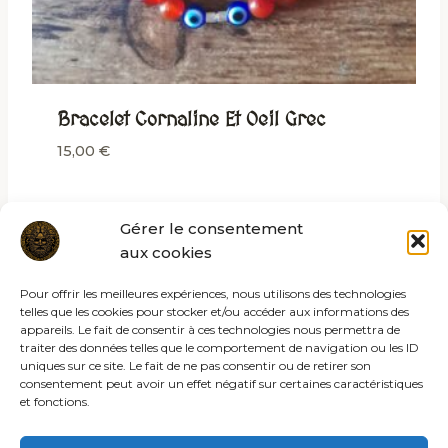
Bracelet Cornaline Et Oeil Grec
15,00
€
Gérer le consentement
aux cookies
Pour offrir les meilleures expériences, nous utilisons des technologies
telles que les cookies pour stocker et/ou accéder aux informations des
appareils. Le fait de consentir à ces technologies nous permettra de
traiter des données telles que le comportement de navigation ou les ID
uniques sur ce site. Le fait de ne pas consentir ou de retirer son
consentement peut avoir un effet négatif sur certaines caractéristiques
et fonctions.