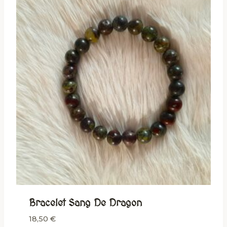
Bracelet Sang De Dragon
18,50
€