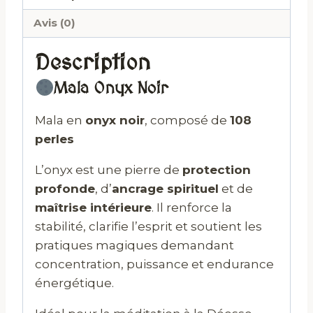
Avis (0)
Description
Mala Onyx Noir
Mala en
onyx noir
, composé de
108
perles
L’onyx est une pierre de
protection
profonde
, d’
ancrage spirituel
et de
maîtrise intérieure
. Il renforce la
stabilité, clarifie l’esprit et soutient les
pratiques magiques demandant
concentration, puissance et endurance
énergétique.