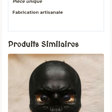
Pièce unique
Fabrication artisanale
Produits Similaires