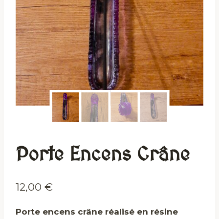
Porte Encens Crâne
12,00
€
Porte encens crâne réalisé en résine