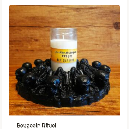
Bougeoir Rituel