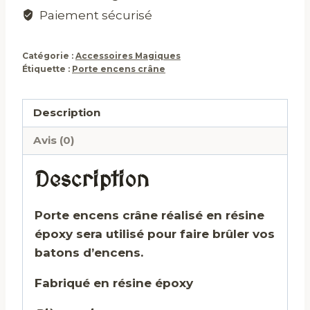
Paiement sécurisé
Catégorie :
Accessoires Magiques
Étiquette :
Porte encens crâne
Description
Avis (0)
Description
Porte encens crâne réalisé en résine
époxy
sera utilisé pour faire brûler vos
batons d’encens.
Fabriqué en résine époxy