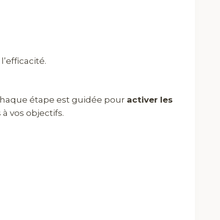
’efficacité.
. Chaque étape est guidée pour
activer les
à vos objectifs.