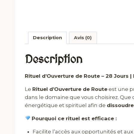
Description
Avis (0)
Description
Rituel d’Ouverture de Route – 28 Jours 
Le
Rituel d’Ouverture de Route
est une p
dans le domaine que vous choisirez. Que ce 
énergétique et spirituel afin de
dissoudre 
Pourquoi ce rituel est efficace :
Facilite l’accès aux opportunités et aux 