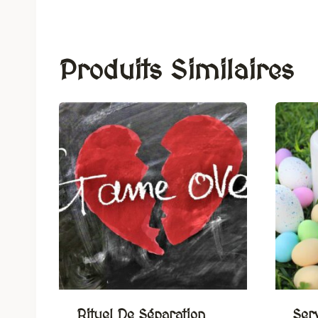
Produits Similaires
Rituel De Séparation
Ser