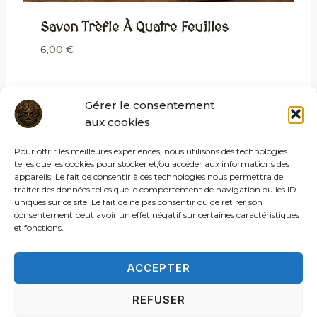
Savon Trèfle À Quatre Feuilles
6,00
€
Gérer le consentement
aux cookies
Pour offrir les meilleures expériences, nous utilisons des technologies
telles que les cookies pour stocker et/ou accéder aux informations des
appareils. Le fait de consentir à ces technologies nous permettra de
traiter des données telles que le comportement de navigation ou les ID
uniques sur ce site. Le fait de ne pas consentir ou de retirer son
consentement peut avoir un effet négatif sur certaines caractéristiques
et fonctions.
ACCEPTER
REFUSER
© 2026 Les rites de la sybille