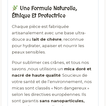
Une Formule Naturelle,
Éthique Et Protectrice
Chaque pièce est fabriquée
artisanalement avec une base ultra-
douce au
lait de chèvre
, reconnue
pour hydrater, apaiser et nourrir les
peaux sensibles.
Pour sublimer ces crânes, et tous nos
savons ,nous utilisons un
mica doré et
nacré de haute qualité
. Soucieux de
votre santé et de l’environnement, nos
micas sont classés « Non dangereux »
selon les directives européennes. Ils
sont garantis
sans nanoparticules,