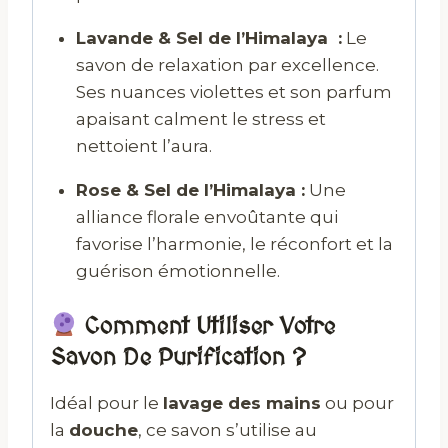
Lavande & Sel de l’Himalaya :
Le
savon de relaxation par excellence.
Ses nuances violettes et son parfum
apaisant calment le stress et
nettoient l’aura.
Rose & Sel de l’Himalaya :
Une
alliance florale envoûtante qui
favorise l’harmonie, le réconfort et la
guérison émotionnelle.
Comment Utiliser Votre
Savon De Purification ?
Idéal pour le
lavage des mains
ou pour
la
douche
, ce savon s’utilise au