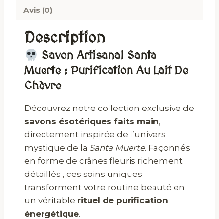
Avis (0)
Description
Savon Artisanal Santa
Muerte : Purification Au Lait De
Chèvre
Découvrez notre collection exclusive de
savons ésotériques faits main
,
directement inspirée de l’univers
mystique de la
Santa Muerte
. Façonnés
en forme de crânes fleuris richement
détaillés , ces soins uniques
transforment votre routine beauté en
un véritable
rituel de purification
énergétique
.