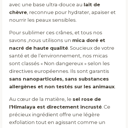
avec une base ultra-douce au
lait de
chèvre
, reconnue pour hydrater, apaiser et
nourrir les peaux sensibles.
Pour sublimer ces crânes, et tous nos
savons ,nous utilisons un
mica doré et
nacré de haute qualité
. Soucieux de votre
santé et de l’environnement, nos micas
sont classés « Non dangereux » selon les
directives européennes. Ils sont garantis
sans nanoparticules, sans substances
allergènes et non testés sur les animaux
.
Au cœur de la matière, le
sel rose de
l’Himalaya est directement incrusté
. Ce
précieux ingrédient offre une légère
exfoliation tout en agissant comme un