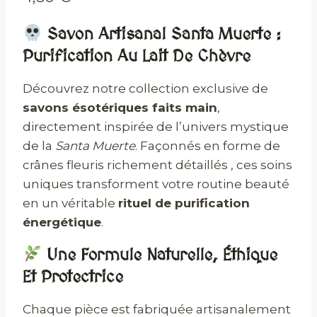
Savon Artisanal Santa Muerte :
Purification Au Lait De Chèvre
Découvrez notre collection exclusive de
savons ésotériques faits main
,
directement inspirée de l’univers mystique
de la
Santa Muerte
. Façonnés en forme de
crânes fleuris richement détaillés , ces soins
uniques transforment votre routine beauté
en un véritable
rituel de purification
énergétique
.
Une Formule Naturelle, Éthique
Et Protectrice
Chaque pièce est fabriquée artisanalement