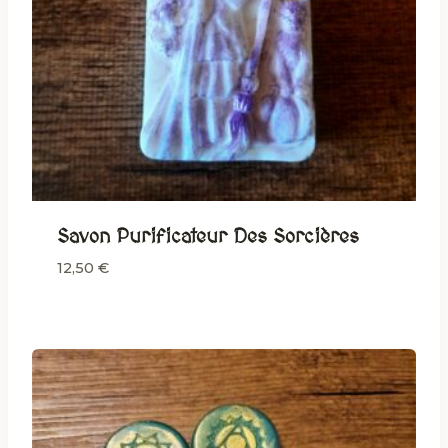
Savon Purificateur Des Sorcières
12,50
€