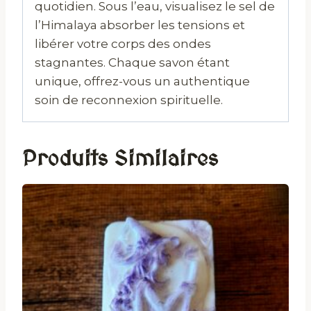
quotidien. Sous l’eau, visualisez le sel de
l’Himalaya absorber les tensions et
libérer votre corps des ondes
stagnantes. Chaque savon étant
unique, offrez-vous un authentique
soin de reconnexion spirituelle.
Produits Similaires