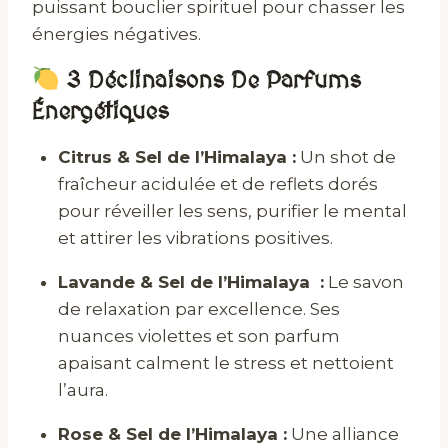
puissant bouclier spirituel pour chasser les
énergies négatives.
3 Déclinaisons De Parfums
Énergétiques
Citrus & Sel de l’Himalaya :
Un shot de
fraîcheur acidulée et de reflets dorés
pour réveiller les sens, purifier le mental
et attirer les vibrations positives.
Lavande & Sel de l’Himalaya :
Le savon
de relaxation par excellence. Ses
nuances violettes et son parfum
apaisant calment le stress et nettoient
l’aura.
Rose & Sel de l’Himalaya :
Une alliance