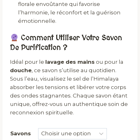
florale envoûtante qui favorise
l’harmonie, le réconfort et la guérison
émotionnelle.
Comment Utiliser Votre Savon
De Purification ?
Idéal pour le
lavage des mains
ou pour la
douche
, ce savon s’utilise au quotidien.
Sous l’eau, visualisez le sel de l’Himalaya
absorber les tensions et libérer votre corps
des ondes stagnantes. Chaque savon étant
unique, offrez-vous un authentique soin de
reconnexion spirituelle.
Savons