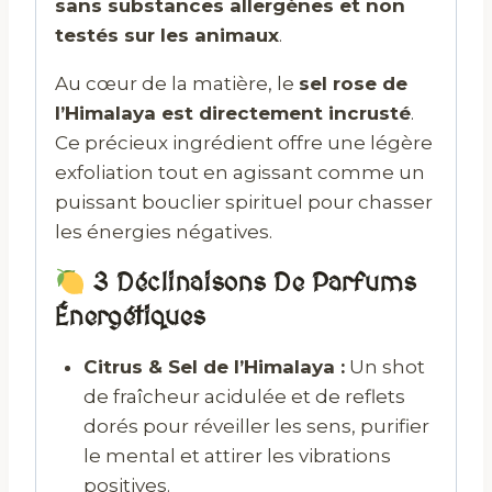
sans substances allergènes et non
testés sur les animaux
.
Au cœur de la matière, le
sel rose de
l’Himalaya est directement incrusté
.
Ce précieux ingrédient offre une légère
exfoliation tout en agissant comme un
puissant bouclier spirituel pour chasser
les énergies négatives.
3 Déclinaisons De Parfums
Énergétiques
Citrus & Sel de l’Himalaya :
Un shot
de fraîcheur acidulée et de reflets
dorés pour réveiller les sens, purifier
le mental et attirer les vibrations
positives.