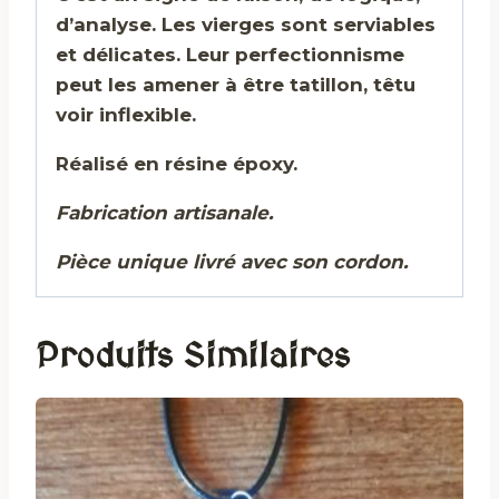
d’analyse. Les vierges sont serviables
et délicates. Leur perfectionnisme
peut les amener à être tatillon, têtu
voir inflexible.
Réalisé en résine époxy.
Fabrication artisanale.
Pièce unique livré avec son cordon.
Produits Similaires