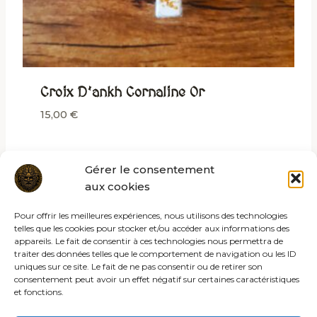
Croix D’ankh Cornaline Or
15,00
€
Gérer le consentement
aux cookies
Pour offrir les meilleures expériences, nous utilisons des technologies
telles que les cookies pour stocker et/ou accéder aux informations des
appareils. Le fait de consentir à ces technologies nous permettra de
traiter des données telles que le comportement de navigation ou les ID
uniques sur ce site. Le fait de ne pas consentir ou de retirer son
consentement peut avoir un effet négatif sur certaines caractéristiques
et fonctions.