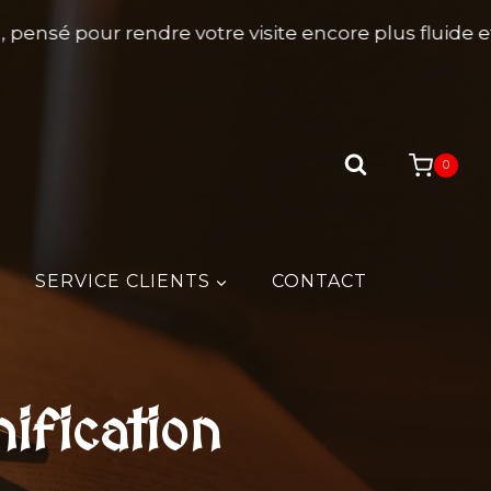
ensé pour rendre votre visite encore plus fluide et 
0
SERVICE CLIENTS
CONTACT
ification