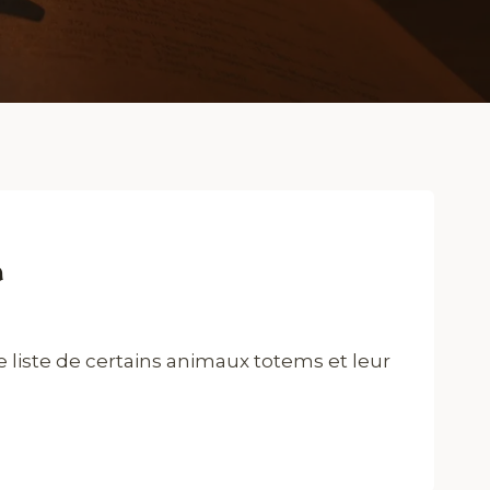
n
ne liste de certains animaux totems et leur