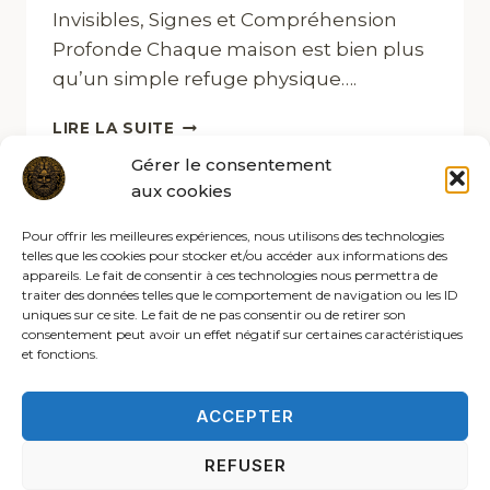
Invisibles, Signes et Compréhension
Profonde Chaque maison est bien plus
qu’un simple refuge physique….
LIRE LA SUITE
Gérer le consentement
aux cookies
Pour offrir les meilleures expériences, nous utilisons des technologies
telles que les cookies pour stocker et/ou accéder aux informations des
appareils. Le fait de consentir à ces technologies nous permettra de
traiter des données telles que le comportement de navigation ou les ID
uniques sur ce site. Le fait de ne pas consentir ou de retirer son
consentement peut avoir un effet négatif sur certaines caractéristiques
et fonctions.
ACCEPTER
REFUSER
© 2026 Les rites de la sybille