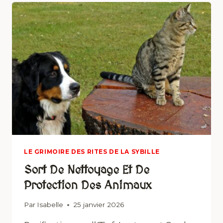
LE GRIMOIRE DES RITES DE LA SYBILLE
Sort De Nettoyage Et De
Protection Des Animaux
Par
Isabelle
25 janvier 2026