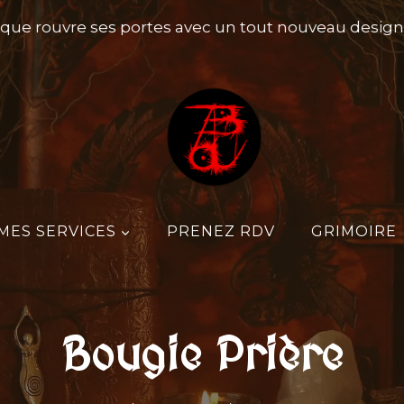
e rouvre ses portes avec un tout nouveau design, pe
MES SERVICES
PRENEZ RDV
GRIMOIRE
Bougie Prière