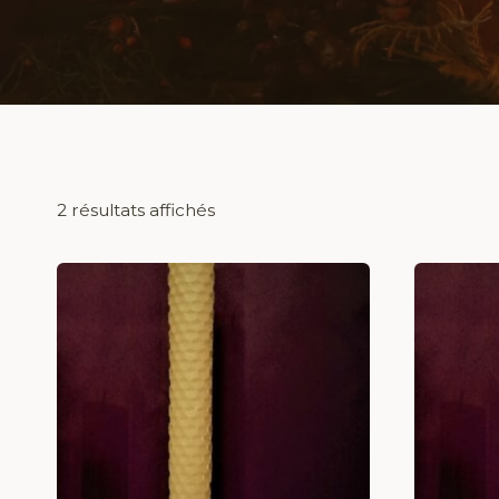
2 résultats affichés