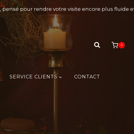
nsé pour rendre votre visite encore plus fluide et a
0
SERVICE CLIENTS
CONTACT