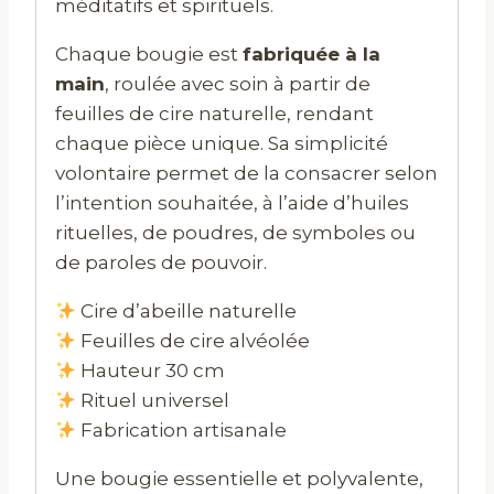
méditatifs et spirituels.
Chaque bougie est
fabriquée à la
main
, roulée avec soin à partir de
feuilles de cire naturelle, rendant
chaque pièce unique. Sa simplicité
volontaire permet de la consacrer selon
l’intention souhaitée, à l’aide d’huiles
rituelles, de poudres, de symboles ou
de paroles de pouvoir.
Cire d’abeille naturelle
Feuilles de cire alvéolée
Hauteur 30 cm
Rituel universel
Fabrication artisanale
Une bougie essentielle et polyvalente,