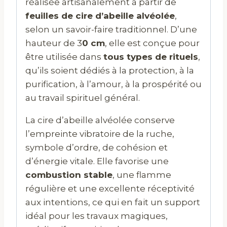
réalisée artisanalement à partir de
feuilles de cire d’abeille alvéolée
,
selon un savoir-faire traditionnel. D’une
hauteur de 3
0 cm
, elle est conçue pour
être utilisée dans
tous types de rituels
,
qu’ils soient dédiés à la protection, à la
purification, à l’amour, à la prospérité ou
au travail spirituel général.
La cire d’abeille alvéolée conserve
l’empreinte vibratoire de la ruche,
symbole d’ordre, de cohésion et
d’énergie vitale. Elle favorise une
combustion stable
, une flamme
régulière et une excellente réceptivité
aux intentions, ce qui en fait un support
idéal pour les travaux magiques,