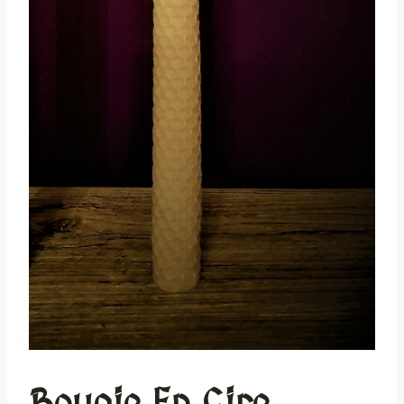
Bougie En Cire