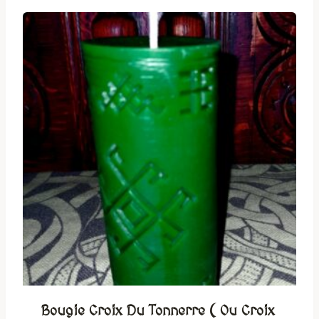
Bougie Croix Du Tonnerre ( Ou Croix