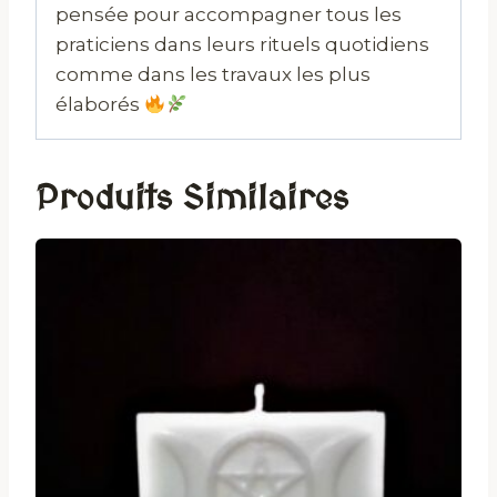
pensée pour accompagner tous les
praticiens dans leurs rituels quotidiens
comme dans les travaux les plus
élaborés
Produits Similaires