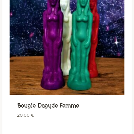
Bougie Dagyde Femme
20,00
€