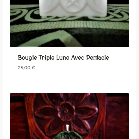
Bougie Triple Lune Avec Pentacle
25,00
€