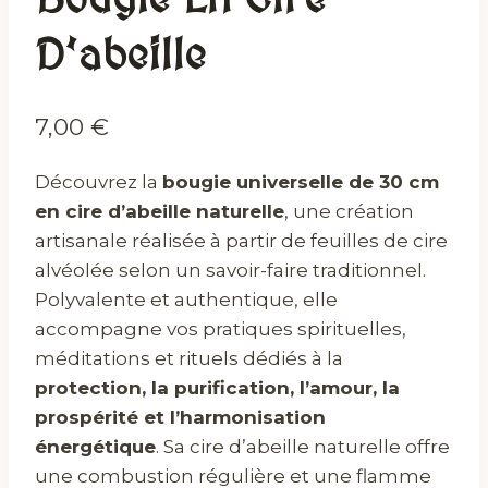
D’abeille
7,00
€
Découvrez la
bougie universelle de 30 cm
en cire d’abeille naturelle
, une création
artisanale réalisée à partir de feuilles de cire
alvéolée selon un savoir-faire traditionnel.
Polyvalente et authentique, elle
accompagne vos pratiques spirituelles,
méditations et rituels dédiés à la
protection, la purification, l’amour, la
prospérité et l’harmonisation
énergétique
. Sa cire d’abeille naturelle offre
une combustion régulière et une flamme