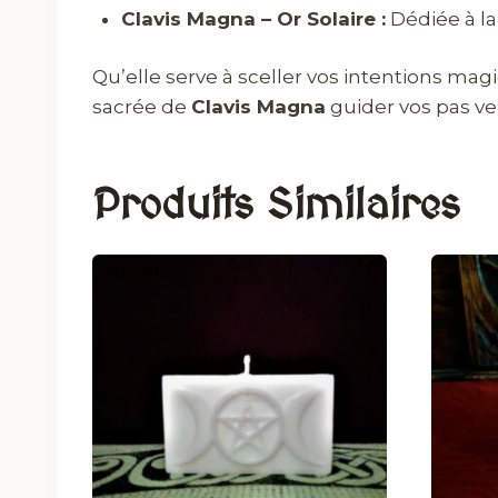
Clavis Magna – Or Solaire :
Dédiée à la
Qu’elle serve à sceller vos intentions mag
sacrée de
Clavis Magna
guider vos pas ve
Produits Similaires