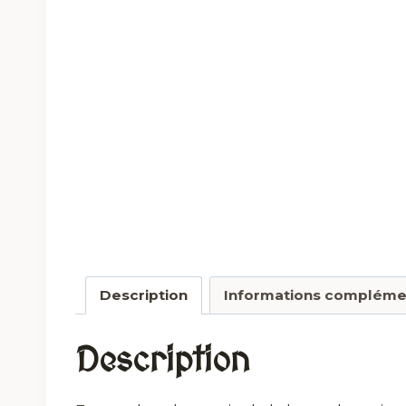
Description
Informations compléme
Description