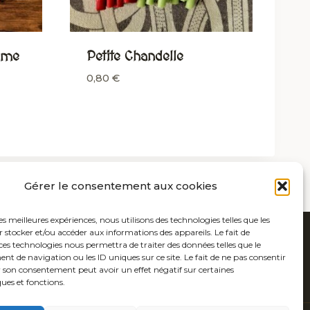
mme
Petite Chandelle
0,80
€
Gérer le consentement aux cookies
les meilleures expériences, nous utilisons des technologies telles que les
 stocker et/ou accéder aux informations des appareils. Le fait de
ces technologies nous permettra de traiter des données telles que le
 de navigation ou les ID uniques sur ce site. Le fait de ne pas consentir
r son consentement peut avoir un effet négatif sur certaines
ques et fonctions.