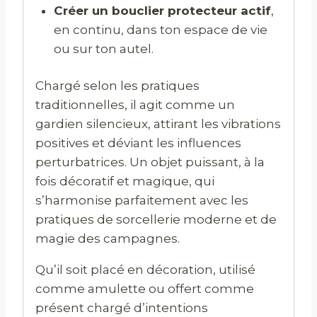
Créer un bouclier protecteur actif
,
en continu, dans ton espace de vie
ou sur ton autel.
Chargé selon les pratiques
traditionnelles, il agit comme un
gardien silencieux, attirant les vibrations
positives et déviant les influences
perturbatrices. Un objet puissant, à la
fois décoratif et magique, qui
s’harmonise parfaitement avec les
pratiques de sorcellerie moderne et de
magie des campagnes.
Qu’il soit placé en décoration, utilisé
comme amulette ou offert comme
présent chargé d’intentions