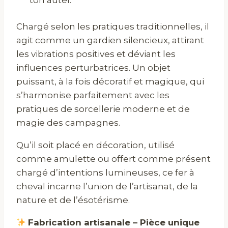
Chargé selon les pratiques traditionnelles, il
agit comme un gardien silencieux, attirant
les vibrations positives et déviant les
influences perturbatrices. Un objet
puissant, à la fois décoratif et magique, qui
s’harmonise parfaitement avec les
pratiques de sorcellerie moderne et de
magie des campagnes.
Qu’il soit placé en décoration, utilisé
comme amulette ou offert comme présent
chargé d’intentions lumineuses, ce fer à
cheval incarne l’union de l’artisanat, de la
nature et de l’ésotérisme.
Fabrication artisanale – Pièce unique