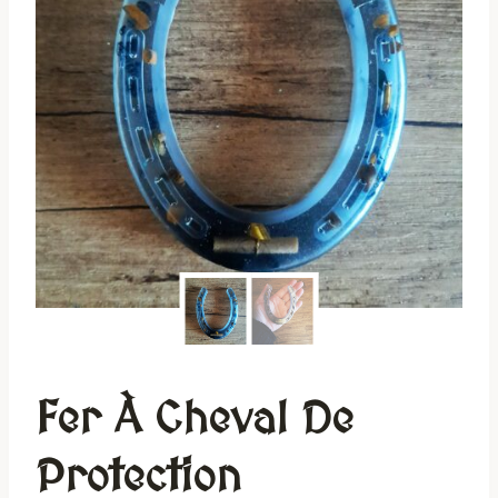
Fer À Cheval De
Protection