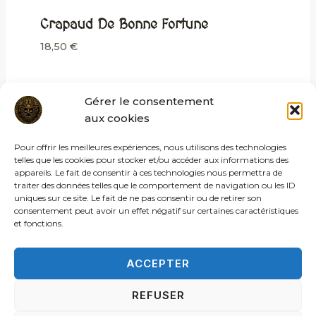
Crapaud De Bonne Fortune
18,50
€
Gérer le consentement
aux cookies
Pour offrir les meilleures expériences, nous utilisons des technologies
telles que les cookies pour stocker et/ou accéder aux informations des
appareils. Le fait de consentir à ces technologies nous permettra de
traiter des données telles que le comportement de navigation ou les ID
uniques sur ce site. Le fait de ne pas consentir ou de retirer son
consentement peut avoir un effet négatif sur certaines caractéristiques
et fonctions.
ACCEPTER
REFUSER
© 2026 Les rites de la sybille