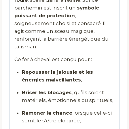
parchemin est inscrit un
symbole
puissant de protection
,
soigneusement choisi et consacré. Il
agit comme un sceau magique,
renforçant la barrière énergétique du
talisman.
Ce fer à cheval est conçu pour :
Repousser la jalousie et les
énergies malveillantes
,
Briser les blocages
, qu’ils soient
matériels, émotionnels ou spirituels,
Ramener la chance
lorsque celle-ci
semble s’être éloignée,