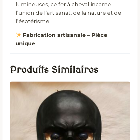
lumineuses, ce fer à cheval incarne
l’union de l’artisanat, de la nature et de
l’ésotérisme.
Fabrication artisanale – Pièce
unique
Produits Similaires