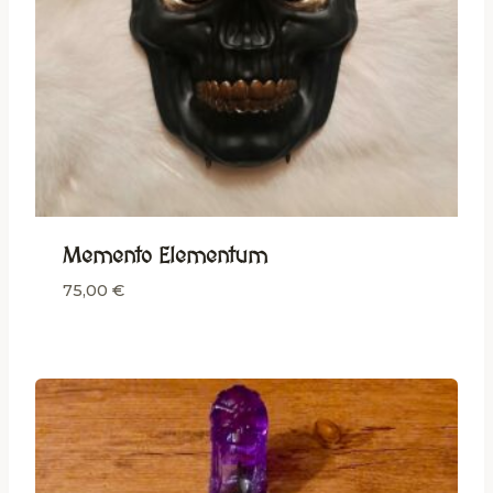
Memento Elementum
75,00
€