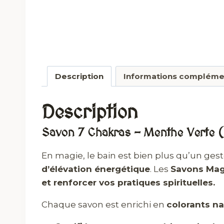
Description
Informations compléme
Description
Savon 7 Chakras – Menthe Verte (
En magie, le bain est bien plus qu’un geste
d’élévation énergétique
. Les
Savons Mag
et renforcer vos pratiques spirituelles.
Chaque savon est enrichi en
colorants na