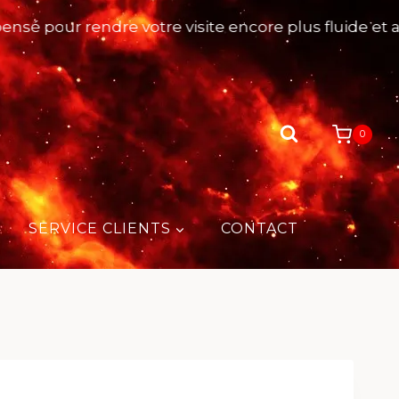
pour rendre votre visite encore plus fluide et agréa
0
SERVICE CLIENTS
CONTACT