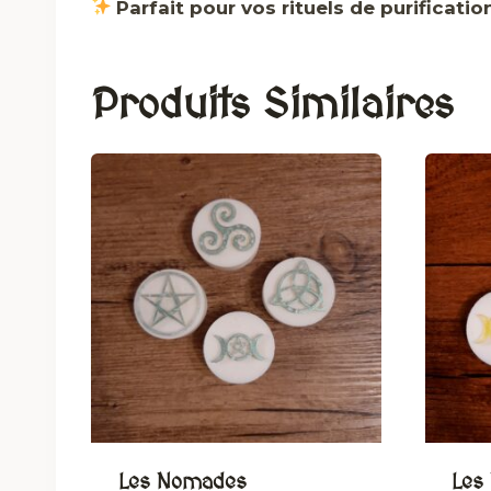
Parfait pour vos rituels de purificat
Produits Similaires
Les Nomades
Les