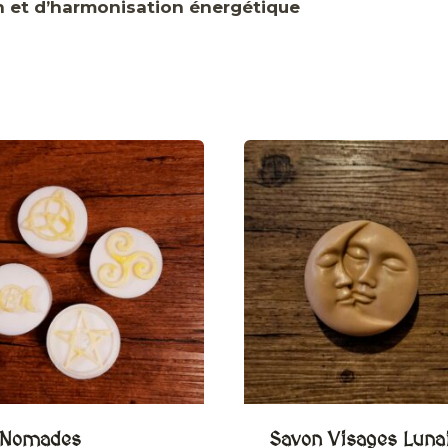
ion et d’harmonisation énergétique
 Nomades
Savon Visages Luna